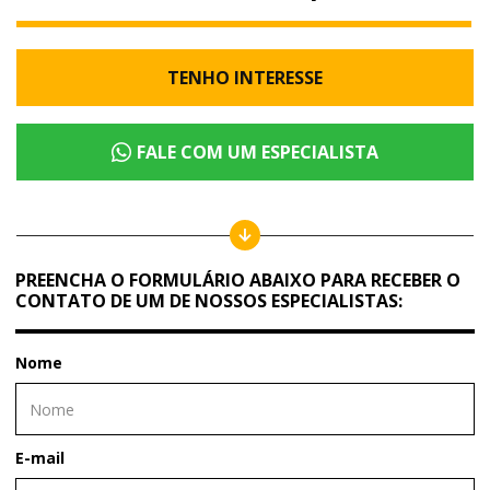
TENHO INTERESSE
FALE COM UM ESPECIALISTA
PREENCHA O FORMULÁRIO ABAIXO PARA RECEBER O
CONTATO DE UM DE NOSSOS ESPECIALISTAS:
Nome
E-mail