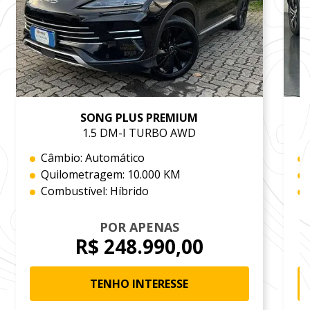
SONG PLUS PREMIUM
1.5 DM-I TURBO AWD
Câmbio: Automático
Quilometragem: 10.000 KM
Combustível: Híbrido
POR APENAS
R$ 248.990,00
TENHO INTERESSE