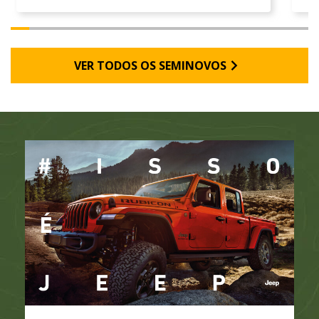
VER TODOS OS SEMINOVOS