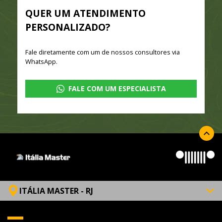
QUER UM ATENDIMENTO
PERSONALIZADO?
Fale diretamente com um de nossos consultores via
WhatsApp.
FALE COM UM ESPECIALISTA
ITÁLIA MASTER - RJ