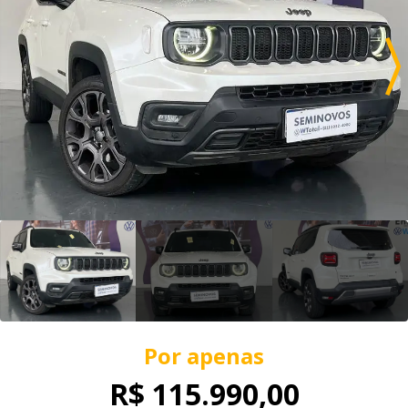
Por apenas
R$ 115.990,00