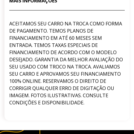
MAIS INFORMAÇÕES
ACEITAMOS SEU CARRO NA TROCA COMO FORMA
DE PAGAMENTO. TEMOS PLANOS DE
FINANCIAMENTO EM ATÉ 60 MESES SEM
ENTRADA. TEMOS TAXAS ESPECIAIS DE
FINANCIAMENTO DE ACORDO COM O MODELO
DESEJADO. GARANTIA DA MELHOR AVALIAÇÃO DO
SEU USADO COM TROCO NA TROCA. AVALIAMOS
SEU CARRO E APROVAMOS SEU FINANCIAMENTO
100% ONLINE. RESERVAMOS O DIREITO DE
CORRIGIR QUALQUER ERRO DE DIGITAÇÃO OU
IMAGEM. FOTOS ILUSTRATIVAS. CONSULTE
CONDIÇÕES E DISPONIBILIDADE.