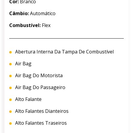
Cor:
Branco
Câmbio:
Automático
Combustível:
Flex
Abertura Interna Da Tampa De Combustível
Air Bag
Air Bag Do Motorista
Air Bag Do Passageiro
Alto Falante
Alto Falantes Dianteiros
Alto Falantes Traseiros