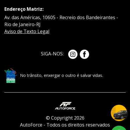
Endereço Matriz:
Av. das Américas, 10605 - Recreio dos Bandeirantes -
Rio de Janeiro-RJ
Aviso de Texto Legal
SIGA-NOS:
No trânsito, enxergar o outro é salvar vidas.
© Copyright 2026
AutoForce - Todos os direitos reservados