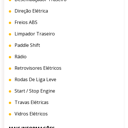
Direção Elétrica
Freios ABS
Limpador Traseiro
Paddle Shift
Rádio
Retrovisores Elétricos
Rodas De Liga Leve
Start / Stop Engine
Travas Elétricas
Vidros Elétricos