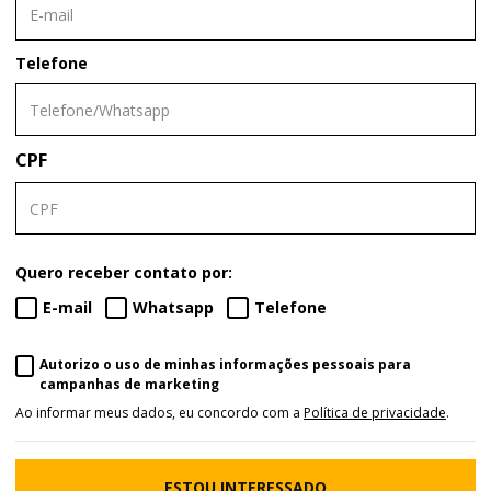
Telefone
CPF
Quero receber contato por:
E-mail
Whatsapp
Telefone
Autorizo o uso de minhas informações pessoais para
campanhas de marketing
Ao informar meus dados, eu concordo com a
Política de privacidade
.
ESTOU INTERESSADO