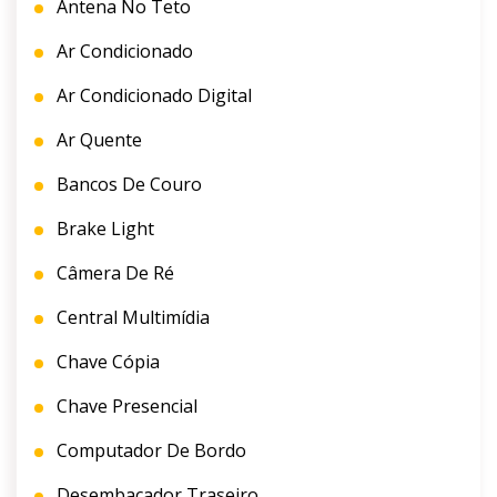
Antena No Teto
Ar Condicionado
Ar Condicionado Digital
Ar Quente
Bancos De Couro
Brake Light
Câmera De Ré
Central Multimídia
Chave Cópia
Chave Presencial
Computador De Bordo
Desembaçador Traseiro