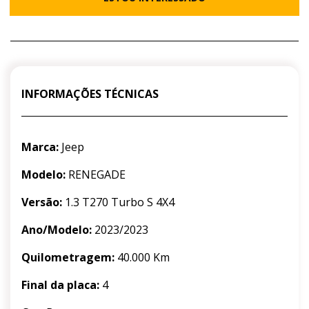
INFORMAÇÕES TÉCNICAS
Marca:
Jeep
Modelo:
RENEGADE
Versão:
1.3 T270 Turbo S 4X4
Ano/Modelo:
2023/2023
Quilometragem:
40.000 Km
Final da placa:
4