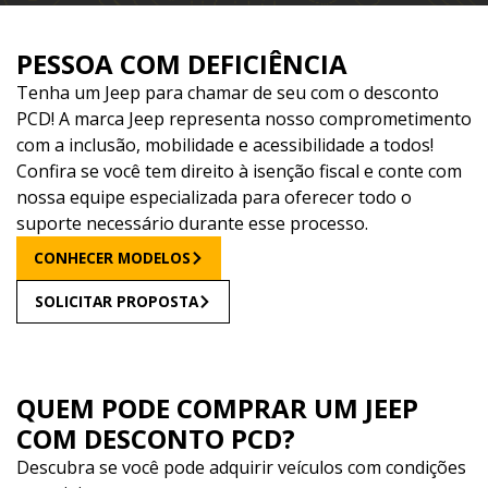
PESSOA COM DEFICIÊNCIA
Tenha um Jeep para chamar de seu com o desconto
PCD! A marca Jeep representa nosso comprometimento
com a inclusão, mobilidade e acessibilidade a todos!
Confira se você tem direito à isenção fiscal e conte com
nossa equipe especializada para oferecer todo o
suporte necessário durante esse processo.
CONHECER MODELOS
SOLICITAR PROPOSTA
QUEM PODE COMPRAR UM JEEP
COM DESCONTO PCD?
Descubra se você pode adquirir veículos com condições