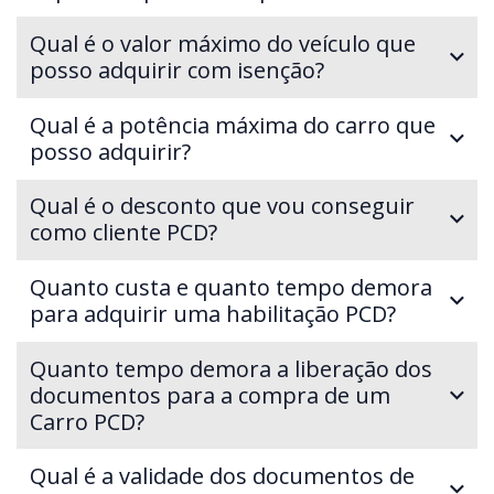
Qual é o valor máximo do veículo que
posso adquirir com isenção?
Qual é a potência máxima do carro que
posso adquirir?
Qual é o desconto que vou conseguir
como cliente PCD?
Quanto custa e quanto tempo demora
para adquirir uma habilitação PCD?
Quanto tempo demora a liberação dos
documentos para a compra de um
Carro PCD?
Qual é a validade dos documentos de