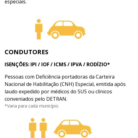
especiais.
CONDUTORES
ISENÇÕES: IPI / IOF / ICMS / IPVA / RODÍZIO*
Pessoas com Deficiência portadoras da Carteira
Nacional de Habilitação (CNH) Especial, emitida após
laudo expedido por médicos do SUS ou clínicos
conveniados pelo DETRAN.
*Varia para cada município.