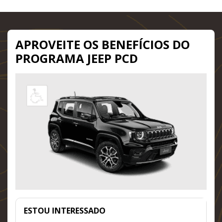
APROVEITE OS BENEFÍCIOS DO
PROGRAMA JEEP PCD
ESTOU INTERESSADO