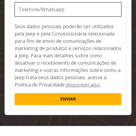
Seus dados pessoais poderão ser utilizados
pela Jeep e pela Concessionária selecionada
para fins de envio de comunicações de
marketing de produtos e serviços relacionados
à Jeep. Para mais detalhes sobre como
desativar o recebimento de comunicações de
marketing e outras informações sobre como a
Jeep trata seus dados pessoais, acesse a
Política de Privacidade
disponível aqui
.
ENVIAR