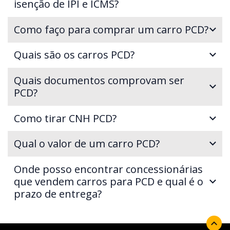
isenção de IPI e ICMS?
Como faço para comprar um carro PCD?
Quais são os carros PCD?
Quais documentos comprovam ser
PCD?
Como tirar CNH PCD?
Qual o valor de um carro PCD?
Onde posso encontrar concessionárias
que vendem carros para PCD e qual é o
prazo de entrega?