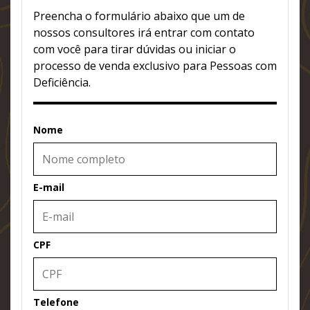
Preencha o formulário abaixo que um de
nossos consultores irá entrar com contato
com você para tirar dúvidas ou iniciar o
processo de venda exclusivo para Pessoas com
Deficiência.
Nome
E-mail
CPF
Telefone