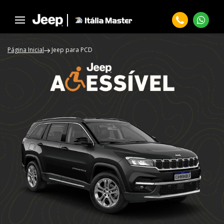
Página Inicial
Jeep para PCD