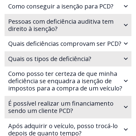
Como conseguir a isenção para PCD?
Pessoas com deficiência auditiva tem
direito à isenção?
Quais deficiências comprovam ser PCD?
Quais os tipos de deficiência?
Como posso ter certeza de que minha
deficiência se enquadra a isenção de
impostos para a compra de um veículo?
É possível realizar um financiamento
sendo um cliente PCD?
Após adquirir o veículo, posso trocá-lo
depois de quanto tempo?