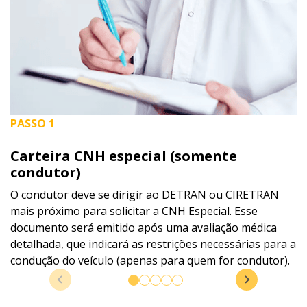
PASSO 1
Carteira CNH especial (somente
condutor)
O condutor deve se dirigir ao DETRAN ou CIRETRAN
mais próximo para solicitar a CNH Especial. Esse
documento será emitido após uma avaliação médica
detalhada, que indicará as restrições necessárias para a
condução do veículo (apenas para quem for condutor).