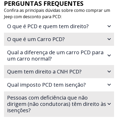
PERGUNTAS FREQUENTES
Confira as principais dúvidas sobre como comprar um
Jeep com desconto para PCD:
O que é PCD e quem tem direito?
O que é um Carro PCD?
Qual a diferença de um carro PCD para
um carro normal?
Quem tem direito a CNH PCD?
Qual imposto PCD tem isenção?
Pessoas com deficiência que não
dirigem (não condutoras) têm direito às
isenções?