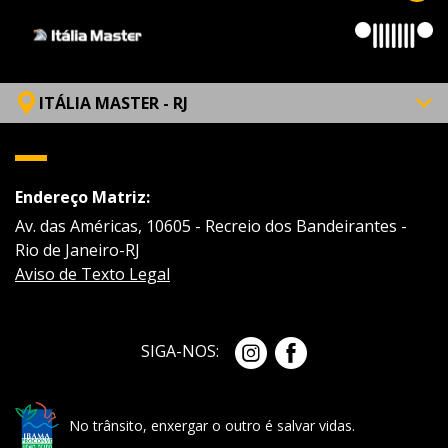
ITÁLIA MASTER - RJ
Endereço Matriz:
Av. das Américas, 10605 - Recreio dos Bandeirantes -
Rio de Janeiro-RJ
Aviso de Texto Legal
SIGA-NOS:
No trânsito, enxergar o outro é salvar vidas.