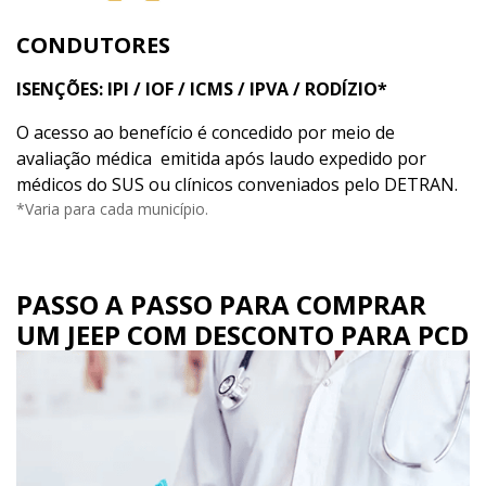
CONDUTORES
ISENÇÕES: IPI / IOF / ICMS / IPVA / RODÍZIO*
O acesso ao benefício é concedido por meio de
avaliação médica emitida após laudo expedido por
médicos do SUS ou clínicos conveniados pelo DETRAN.
*Varia para cada município.
PASSO A PASSO PARA COMPRAR
UM JEEP COM DESCONTO PARA PCD