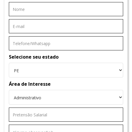
Selecione seu estado
Área de Interesse