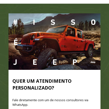
QUER UM ATENDIMENTO
PERSONALIZADO?
Fale diretamente com um de nossos consultores via
WhatsApp.