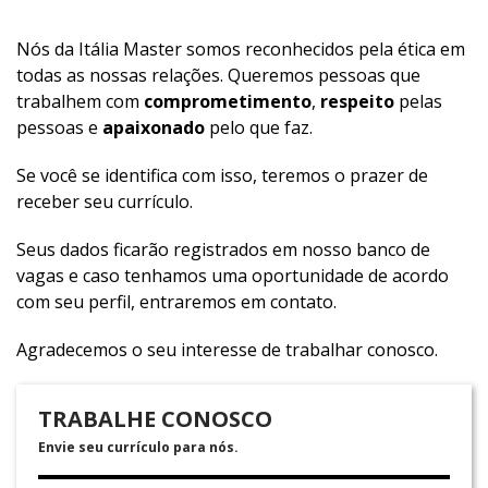
Nós da Itália Master somos reconhecidos pela ética em
todas as nossas relações. Queremos pessoas que
trabalhem com
comprometimento
,
respeito
pelas
pessoas e
apaixonado
pelo que faz.
Se você se identifica com isso, teremos o prazer de
receber seu currículo.
Seus dados ficarão registrados em nosso banco de
vagas e caso tenhamos uma oportunidade de acordo
com seu perfil, entraremos em contato.
Agradecemos o seu interesse de trabalhar conosco.
TRABALHE CONOSCO
Envie seu currículo para nós.