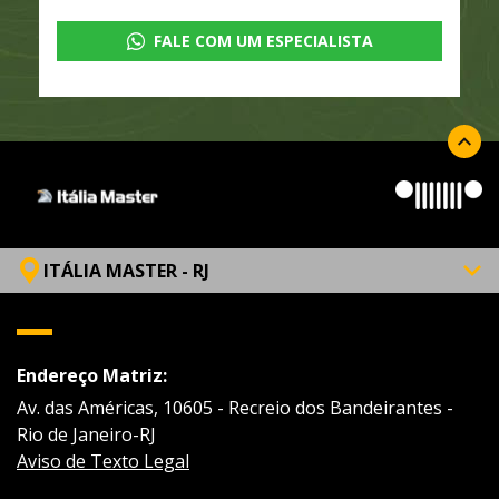
FALE COM UM ESPECIALISTA
ITÁLIA MASTER - RJ
Endereço Matriz:
Av. das Américas, 10605 - Recreio dos Bandeirantes -
Rio de Janeiro-RJ
Aviso de Texto Legal