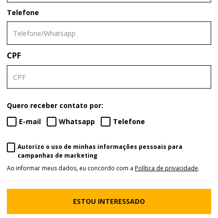
Telefone
CPF
Quero receber contato por:
E-mail
Whatsapp
Telefone
Autorizo o uso de minhas informações pessoais para
campanhas de marketing
Ao informar meus dados, eu concordo com a
Política de privacidade
.
ESTOU INTERESSADO