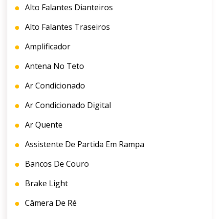
Alto Falantes Dianteiros
Alto Falantes Traseiros
Amplificador
Antena No Teto
Ar Condicionado
Ar Condicionado Digital
Ar Quente
Assistente De Partida Em Rampa
Bancos De Couro
Brake Light
Câmera De Ré