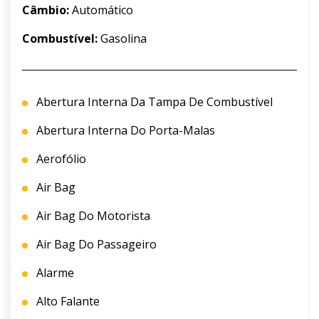
Câmbio:
Automático
Combustível:
Gasolina
Abertura Interna Da Tampa De Combustível
Abertura Interna Do Porta-Malas
Aerofólio
Air Bag
Air Bag Do Motorista
Air Bag Do Passageiro
Alarme
Alto Falante