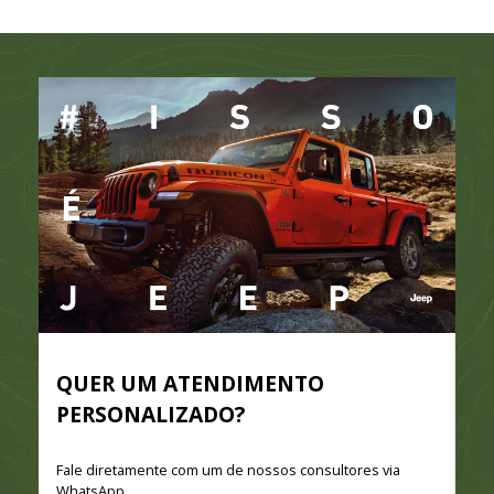
QUER UM ATENDIMENTO
PERSONALIZADO?
Fale diretamente com um de nossos consultores via
WhatsApp.