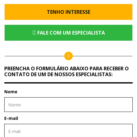
TENHO INTERESSE
FALE COM UM ESPECIALISTA
PREENCHA O FORMULÁRIO ABAIXO PARA RECEBER O
CONTATO DE UM DE NOSSOS ESPECIALISTAS:
Nome
E-mail