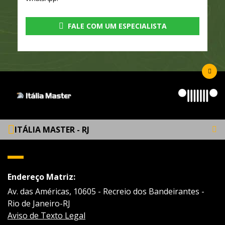
FALE COM UM ESPECIALISTA
ITÁLIA MASTER - RJ
Endereço Matriz:
Av. das Américas, 10605 - Recreio dos Bandeirantes -
Rio de Janeiro-RJ
Aviso de Texto Legal