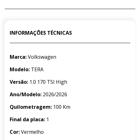
INFORMAÇÕES TÉCNICAS
Marca:
Volkswagen
Modelo:
TERA
Versão:
1.0 170 TSI High
Ano/Modelo:
2026/2026
Quilometragem:
100 Km
Final da placa:
1
Cor:
Vermelho