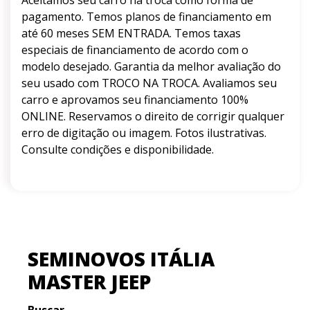
Aceitamos seu carro na troca como forma de
pagamento. Temos planos de financiamento em
até 60 meses SEM ENTRADA. Temos taxas
especiais de financiamento de acordo com o
modelo desejado. Garantia da melhor avaliação do
seu usado com TROCO NA TROCA. Avaliamos seu
carro e aprovamos seu financiamento 100%
ONLINE. Reservamos o direito de corrigir qualquer
erro de digitação ou imagem. Fotos ilustrativas.
Consulte condições e disponibilidade.
SEMINOVOS ITÁLIA
MASTER JEEP