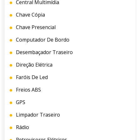
Central Multimídia
Chave Cópia
Chave Presencial
Computador De Bordo
Desembaçador Traseiro
Direção Elétrica
Faróis De Led
Freios ABS
GPS
Limpador Traseiro
Rádio
Retrovisores Elétricos