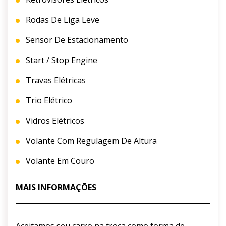
Rodas De Liga Leve
Sensor De Estacionamento
Start / Stop Engine
Travas Elétricas
Trio Elétrico
Vidros Elétricos
Volante Com Regulagem De Altura
Volante Em Couro
MAIS INFORMAÇÕES