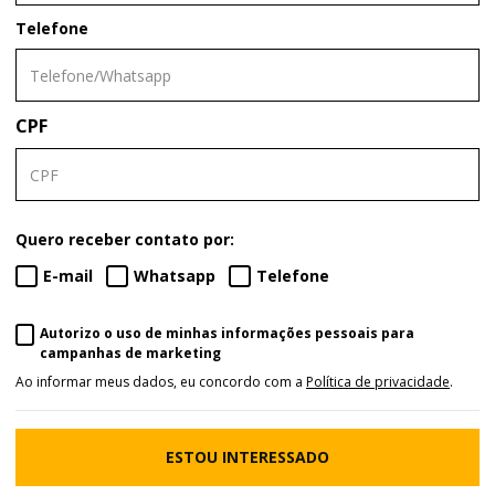
Telefone
CPF
Quero receber contato por:
E-mail
Whatsapp
Telefone
Autorizo o uso de minhas informações pessoais para
campanhas de marketing
Ao informar meus dados, eu concordo com a
Política de privacidade
.
ESTOU INTERESSADO