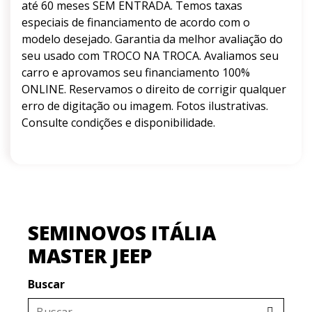
até 60 meses SEM ENTRADA. Temos taxas
especiais de financiamento de acordo com o
modelo desejado. Garantia da melhor avaliação do
seu usado com TROCO NA TROCA. Avaliamos seu
carro e aprovamos seu financiamento 100%
ONLINE. Reservamos o direito de corrigir qualquer
erro de digitação ou imagem. Fotos ilustrativas.
Consulte condições e disponibilidade.
SEMINOVOS ITÁLIA
MASTER JEEP
Buscar