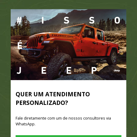
QUER UM ATENDIMENTO
PERSONALIZADO?
Fale diretamente com um de nossos consultores via
WhatsApp.