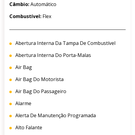
Câmbio:
Automático
Combustível:
Flex
Abertura Interna Da Tampa De Combustível
Abertura Interna Do Porta-Malas
Air Bag
Air Bag Do Motorista
Air Bag Do Passageiro
Alarme
Alerta De Manutenção Programada
Alto Falante