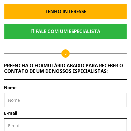
TENHO INTERESSE
FALE COM UM ESPECIALISTA
PREENCHA O FORMULÁRIO ABAIXO PARA RECEBER O
CONTATO DE UM DE NOSSOS ESPECIALISTAS:
Nome
E-mail