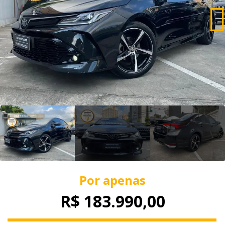
Por apenas
R$ 183.990,00