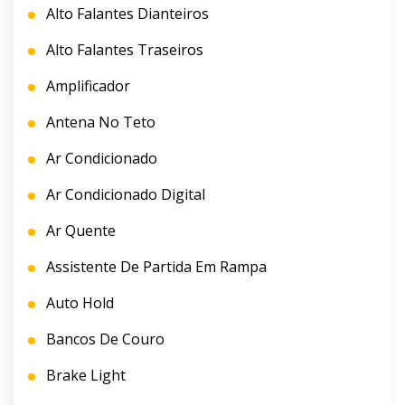
Alto Falantes Dianteiros
Alto Falantes Traseiros
Amplificador
Antena No Teto
Ar Condicionado
Ar Condicionado Digital
Ar Quente
Assistente De Partida Em Rampa
Auto Hold
Bancos De Couro
Brake Light