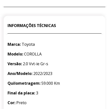
INFORMAÇÕES TÉCNICAS
Marca:
Toyota
Modelo:
COROLLA
Versão:
2.0 Vvt-ie Gr-s
Ano/Modelo:
2022/2023
Quilometragem:
59.000 Km
Final da placa:
3
Cor:
Preto