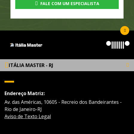
FALE COM UM ESPECIALISTA
ITÁLIA MASTER - RJ
Endereço Matriz:
Av. das Américas, 10605 - Recreio dos Bandeirantes -
Rio de Janeiro-RJ
Aviso de Texto Legal