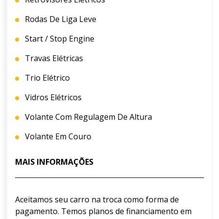
Rodas De Liga Leve
Start / Stop Engine
Travas Elétricas
Trio Elétrico
Vidros Elétricos
Volante Com Regulagem De Altura
Volante Em Couro
MAIS INFORMAÇÕES
Aceitamos seu carro na troca como forma de
pagamento. Temos planos de financiamento em