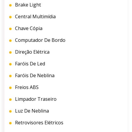
Brake Light
Central Multimídia
Chave Cópia
Computador De Bordo
Direção Elétrica
Faróis De Led
Faróis De Neblina
Freios ABS
Limpador Traseiro
Luz De Neblina
Retrovisores Elétricos