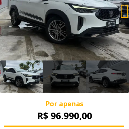
Por apenas
R$ 96.990,00