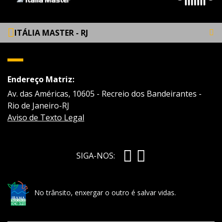
ITÁLIA MASTER - RJ
Endereço Matriz:
Av. das Américas, 10605 - Recreio dos Bandeirantes -
Rio de Janeiro-RJ
Aviso de Texto Legal
SIGA-NOS:
No trânsito, enxergar o outro é salvar vidas.