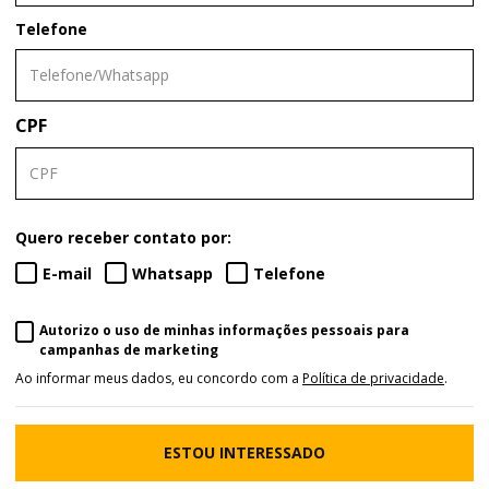
Telefone
CPF
Quero receber contato por:
E-mail
Whatsapp
Telefone
Autorizo o uso de minhas informações pessoais para
campanhas de marketing
Ao informar meus dados, eu concordo com a
Política de privacidade
.
ESTOU INTERESSADO