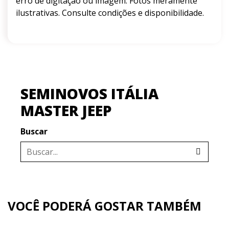
erro de digitação ou imagem. Fotos meramente
ilustrativas. Consulte condições e disponibilidade.
SEMINOVOS ITÁLIA
MASTER JEEP
Buscar
VOCÊ PODERÁ GOSTAR TAMBÉM