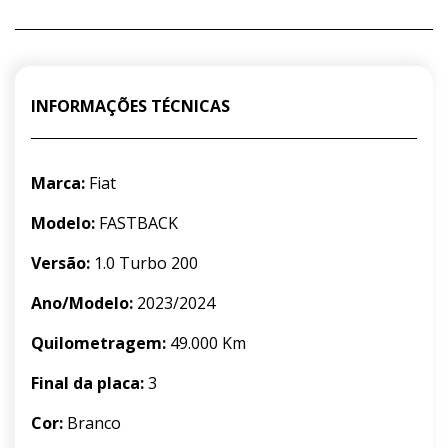
INFORMAÇÕES TÉCNICAS
Marca:
Fiat
Modelo:
FASTBACK
Versão:
1.0 Turbo 200
Ano/Modelo:
2023/2024
Quilometragem:
49.000 Km
Final da placa:
3
Cor:
Branco