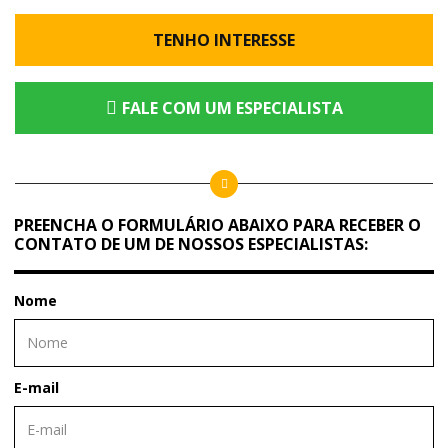
TENHO INTERESSE
FALE COM UM ESPECIALISTA
PREENCHA O FORMULÁRIO ABAIXO PARA RECEBER O
CONTATO DE UM DE NOSSOS ESPECIALISTAS:
Nome
E-mail