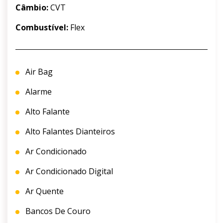
Câmbio:
CVT
Combustível:
Flex
Air Bag
Alarme
Alto Falante
Alto Falantes Dianteiros
Ar Condicionado
Ar Condicionado Digital
Ar Quente
Bancos De Couro