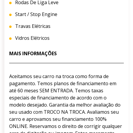
Rodas De Liga Leve
Start / Stop Engine
Travas Elétricas
Vidros Elétricos
MAIS INFORMAÇÕES
Aceitamos seu carro na troca como forma de
pagamento. Temos planos de financiamento em
até 60 meses SEM ENTRADA. Temos taxas
especiais de financiamento de acordo com o
modelo desejado. Garantia da melhor avaliação do
seu usado com TROCO NA TROCA. Avaliamos seu
carro e aprovamos seu financiamento 100%
ONLINE. Reservamos o direito de corrigir qualquer