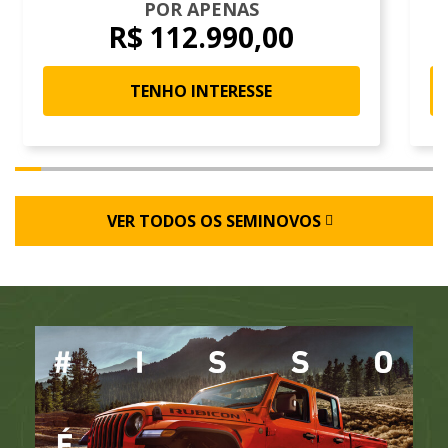
POR APENAS
R$ 112.990,00
TENHO INTERESSE
VER TODOS OS SEMINOVOS