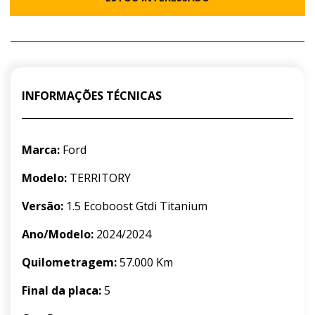
INFORMAÇÕES TÉCNICAS
Marca:
Ford
Modelo:
TERRITORY
Versão:
1.5 Ecoboost Gtdi Titanium
Ano/Modelo:
2024/2024
Quilometragem:
57.000 Km
Final da placa:
5