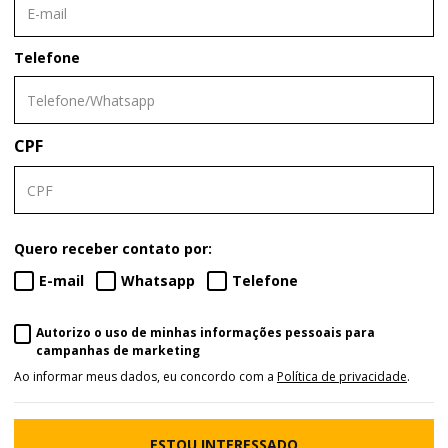
Telefone
CPF
Quero receber contato por:
E-mail
Whatsapp
Telefone
Autorizo o uso de minhas informações pessoais para
campanhas de marketing
Ao informar meus dados, eu concordo com a
Política de privacidade
.
ESTOU INTERESSADO