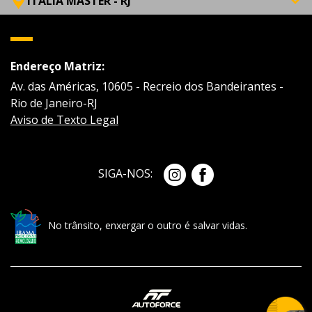
ITÁLIA MASTER - RJ
Endereço Matriz:
Av. das Américas, 10605 - Recreio dos Bandeirantes -
Rio de Janeiro-RJ
Aviso de Texto Legal
SIGA-NOS:
No trânsito, enxergar o outro é salvar vidas.