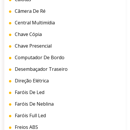
Câmera De Ré
Central Multimídia
Chave Cópia
Chave Presencial
Computador De Bordo
Desembaçador Traseiro
Direção Elétrica
Faróis De Led
Faróis De Neblina
Faróis Full Led
Freios ABS