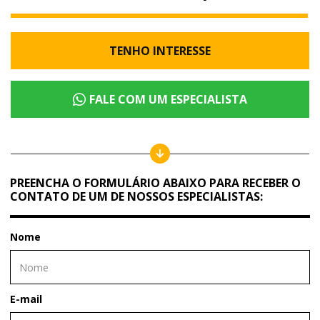
TENHO INTERESSE
FALE COM UM ESPECIALISTA
PREENCHA O FORMULÁRIO ABAIXO PARA RECEBER O
CONTATO DE UM DE NOSSOS ESPECIALISTAS:
Nome
E-mail