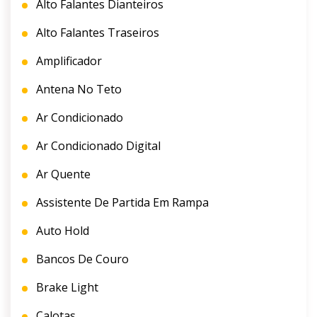
Alto Falantes Dianteiros
Alto Falantes Traseiros
Amplificador
Antena No Teto
Ar Condicionado
Ar Condicionado Digital
Ar Quente
Assistente De Partida Em Rampa
Auto Hold
Bancos De Couro
Brake Light
Calotas