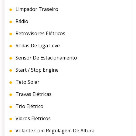
Limpador Traseiro
Rádio
Retrovisores Elétricos
Rodas De Liga Leve
Sensor De Estacionamento
Start / Stop Engine
Teto Solar
Travas Elétricas
Trio Elétrico
Vidros Elétricos
Volante Com Regulagem De Altura