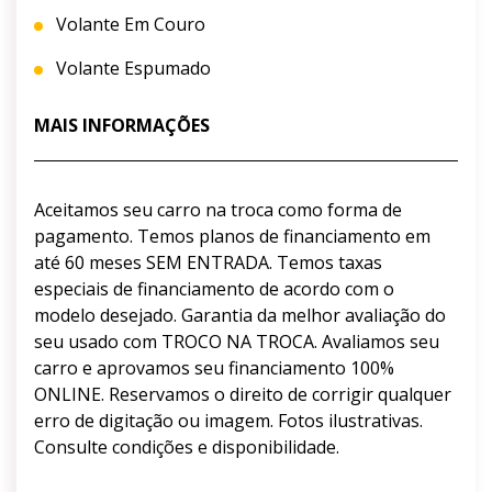
Volante Em Couro
Volante Espumado
MAIS INFORMAÇÕES
Aceitamos seu carro na troca como forma de
pagamento. Temos planos de financiamento em
até 60 meses SEM ENTRADA. Temos taxas
especiais de financiamento de acordo com o
modelo desejado. Garantia da melhor avaliação do
seu usado com TROCO NA TROCA. Avaliamos seu
carro e aprovamos seu financiamento 100%
ONLINE. Reservamos o direito de corrigir qualquer
erro de digitação ou imagem. Fotos ilustrativas.
Consulte condições e disponibilidade.