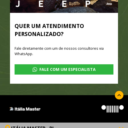
QUER UM ATENDIMENTO
PERSONALIZADO?
Fale diretamente com um de nossos consultores via
WhatsApp.
FALE COM UM ESPECIALISTA