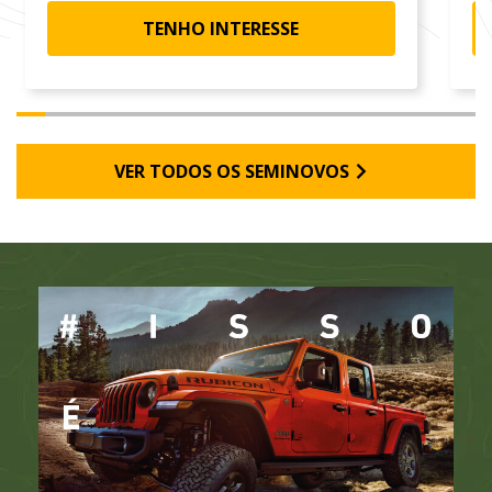
TENHO INTERESSE
VER TODOS OS SEMINOVOS