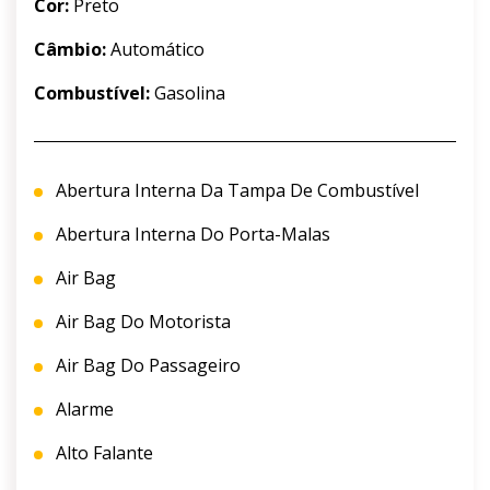
Cor:
Preto
Câmbio:
Automático
Combustível:
Gasolina
Abertura Interna Da Tampa De Combustível
Abertura Interna Do Porta-Malas
Air Bag
Air Bag Do Motorista
Air Bag Do Passageiro
Alarme
Alto Falante