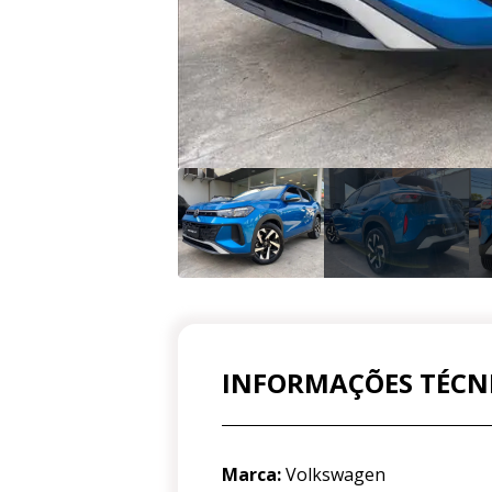
INFORMAÇÕES TÉCN
Marca:
Volkswagen