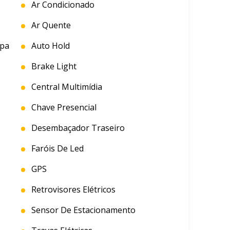
Ar Condicionado
Ar Quente
mpa
Auto Hold
Brake Light
Central Multimídia
Chave Presencial
Desembaçador Traseiro
Faróis De Led
GPS
Retrovisores Elétricos
Sensor De Estacionamento