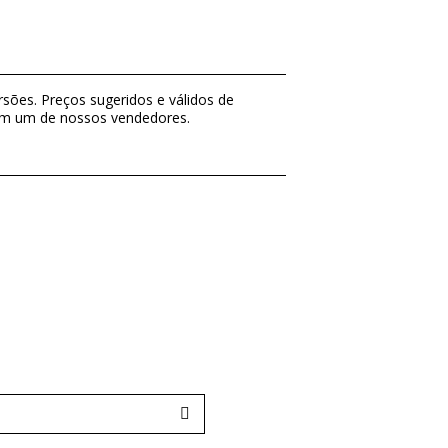
sões. Preços sugeridos e válidos de
com um de nossos vendedores.