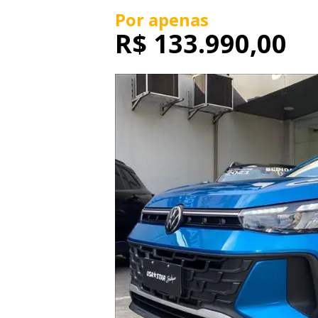
Por apenas
R$
133.990,00