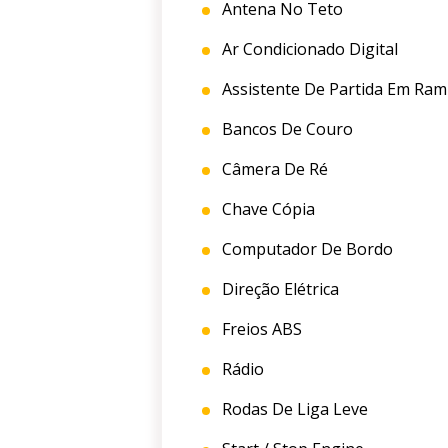
Antena No Teto
Ar Condicionado Digital
Assistente De Partida Em Ra
Bancos De Couro
Câmera De Ré
Chave Cópia
Computador De Bordo
Direção Elétrica
Freios ABS
Rádio
Rodas De Liga Leve