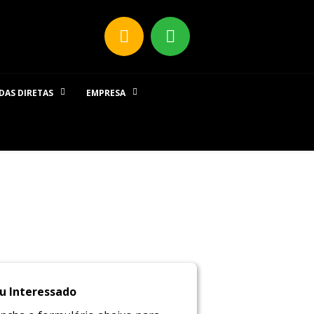
DAS DIRETAS
EMPRESA
u Interessado