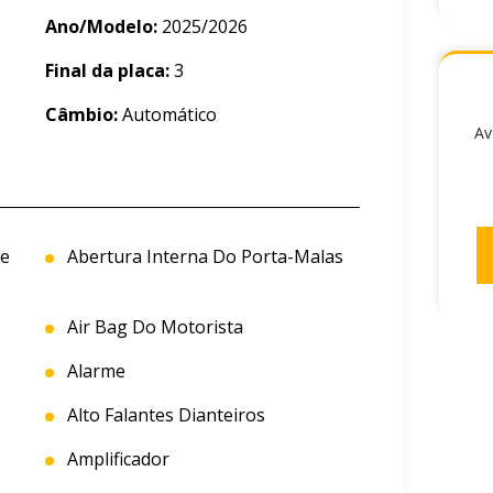
Ano/Modelo:
2025/2026
Final da placa:
3
Câmbio:
Automático
Av
De
Abertura Interna Do Porta-Malas
Air Bag Do Motorista
Alarme
Alto Falantes Dianteiros
Amplificador