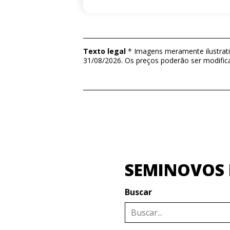
Texto legal
* Imagens meramente ilustrativ
31/08/2026. Os preços poderão ser modific
SEMINOVOS I
Buscar