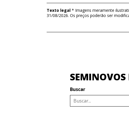
Texto legal
* Imagens meramente ilustrativ
31/08/2026. Os preços poderão ser modific
SEMINOVOS I
Buscar