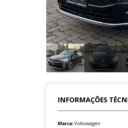
INFORMAÇÕES TÉCN
Marca:
Volkswagen