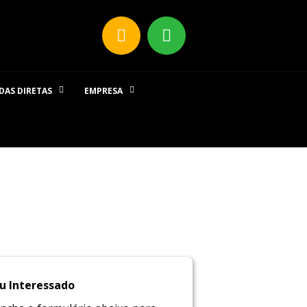
DAS DIRETAS
EMPRESA
u Interessado