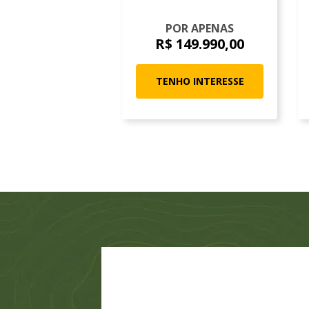
POR APENAS
R$ 149.990,00
TENHO INTERESSE