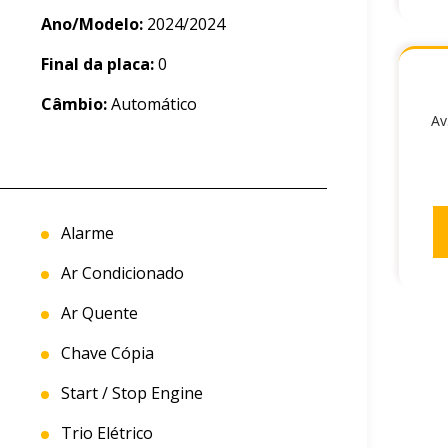
Ano/Modelo:
2024/2024
Final da placa:
0
Câmbio:
Automático
Av
Alarme
Ar Condicionado
Ar Quente
Chave Cópia
Start / Stop Engine
Trio Elétrico