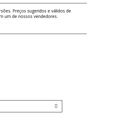
sões. Preços sugeridos e válidos de
com um de nossos vendedores.