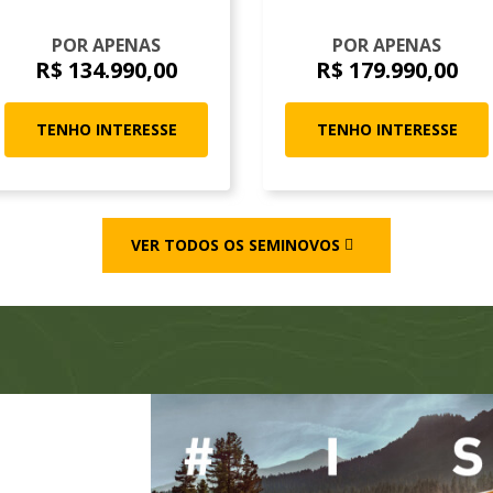
POR APENAS
POR APENAS
R$ 134.990,00
R$ 179.990,00
TENHO INTERESSE
TENHO INTERESSE
VER TODOS OS SEMINOVOS