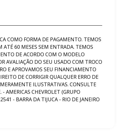
OCA COMO FORMA DE PAGAMENTO. TEMOS
 ATÉ 60 MESES SEM ENTRADA. TEMOS
AMENTO DE ACORDO COM O MODELO
OR AVALIAÇÃO DO SEU USADO COM TROCO
RRO E APROVAMOS SEU FINANCIAMENTO
IREITO DE CORRIGIR QUALQUER ERRO DE
 MERAMENTE ILUSTRATIVAS. CONSULTE
. - AMERICAS CHEVROLET (GRUPO
541 - BARRA DA TIJUCA - RIO DE JANEIRO