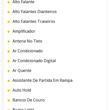
Alto Falante
Alto Falantes Dianteiros
Alto Falantes Traseiros
Amplificador
Antena No Teto
Ar Condicionado
Ar Condicionado Digital
Ar Quente
Assistente De Partida Em Rampa
Auto Hold
Bancos De Couro
Brake Light