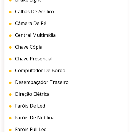
Calhas De Acrílico
Câmera De Ré
Central Multimídia
Chave Cópia
Chave Presencial
Computador De Bordo
Desembaçador Traseiro
Direção Elétrica
Faróis De Led
Faróis De Neblina
Faróis Full Led