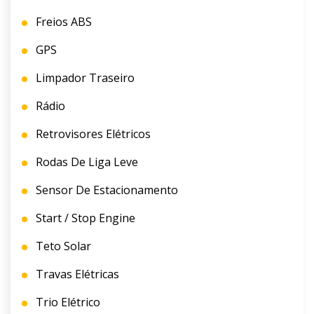
Freios ABS
GPS
Limpador Traseiro
Rádio
Retrovisores Elétricos
Rodas De Liga Leve
Sensor De Estacionamento
Start / Stop Engine
Teto Solar
Travas Elétricas
Trio Elétrico