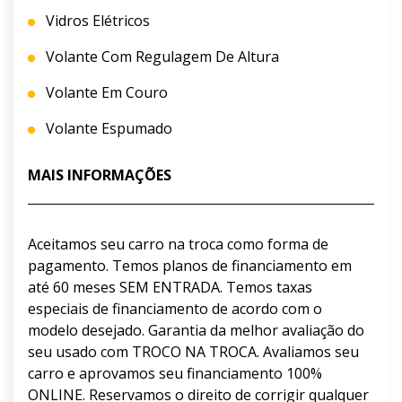
Vidros Elétricos
Volante Com Regulagem De Altura
Volante Em Couro
Volante Espumado
MAIS INFORMAÇÕES
Aceitamos seu carro na troca como forma de
pagamento. Temos planos de financiamento em
até 60 meses SEM ENTRADA. Temos taxas
especiais de financiamento de acordo com o
modelo desejado. Garantia da melhor avaliação do
seu usado com TROCO NA TROCA. Avaliamos seu
carro e aprovamos seu financiamento 100%
ONLINE. Reservamos o direito de corrigir qualquer