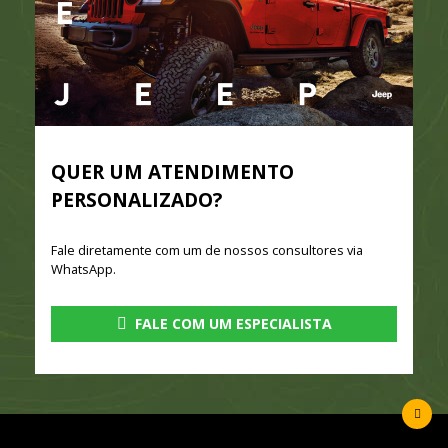
QUER UM ATENDIMENTO
PERSONALIZADO?
Fale diretamente com um de nossos consultores via
WhatsApp.
FALE COM UM ESPECIALISTA