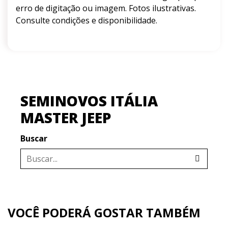
erro de digitação ou imagem. Fotos ilustrativas.
Consulte condições e disponibilidade.
SEMINOVOS ITÁLIA
MASTER JEEP
Buscar
VOCÊ PODERÁ GOSTAR TAMBÉM