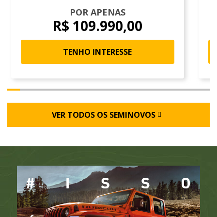
POR APENAS
R$ 109.990,00
TENHO INTERESSE
VER TODOS OS SEMINOVOS