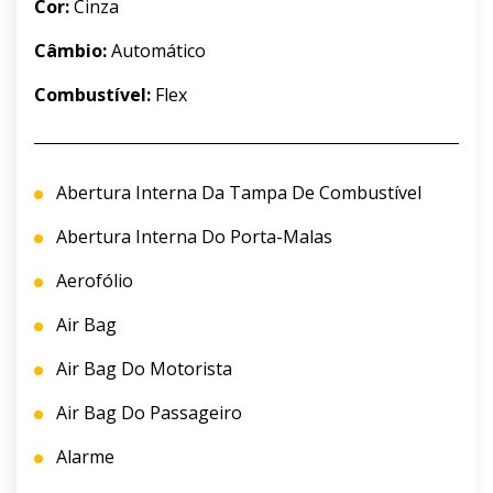
Cor:
Cinza
Câmbio:
Automático
Combustível:
Flex
Abertura Interna Da Tampa De Combustível
Abertura Interna Do Porta-Malas
Aerofólio
Air Bag
Air Bag Do Motorista
Air Bag Do Passageiro
Alarme