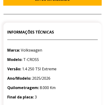
INFORMAÇÕES TÉCNICAS
Marca:
Volkswagen
Modelo:
T-CROSS
Versão:
1.4 250 TSI Extreme
Ano/Modelo:
2025/2026
Quilometragem:
8.000 Km
Final da placa:
3