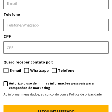
Telefone
CPF
Quero receber contato por:
E-mail
Whatsapp
Telefone
Autorizo o uso de minhas informações pessoais para
campanhas de marketing
Ao informar meus dados, eu concordo com a
Política de privacidade
.
ESTOU INTERESSADO