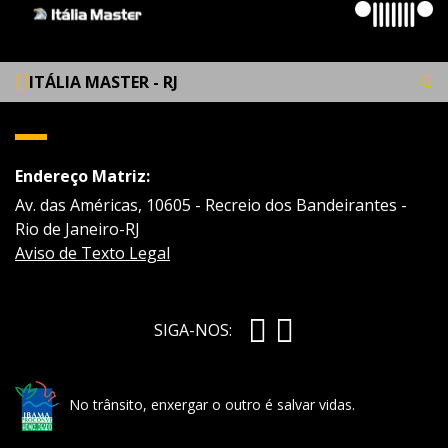
ITÁLIA MASTER - RJ
Endereço Matriz:
Av. das Américas, 10605 - Recreio dos Bandeirantes -
Rio de Janeiro-RJ
Aviso de Texto Legal
SIGA-NOS:
No trânsito, enxergar o outro é salvar vidas.