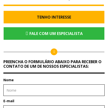
TENHO INTERESSE
FALE COM UM ESPECIALISTA
PREENCHA O FORMULÁRIO ABAIXO PARA RECEBER O
CONTATO DE UM DE NOSSOS ESPECIALISTAS:
Nome
E-mail