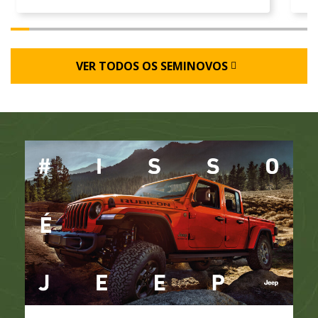
VER TODOS OS SEMINOVOS