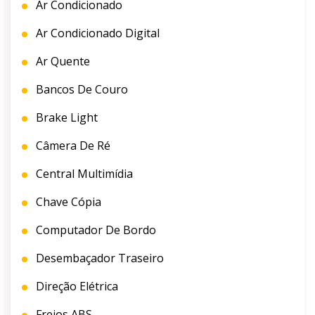
Ar Condicionado
Ar Condicionado Digital
Ar Quente
Bancos De Couro
Brake Light
Câmera De Ré
Central Multimídia
Chave Cópia
Computador De Bordo
Desembaçador Traseiro
Direção Elétrica
Freios ABS