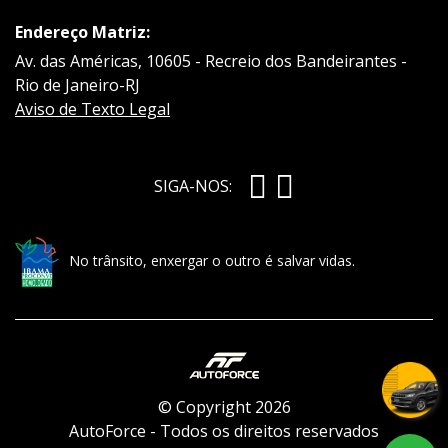
Endereço Matriz:
Av. das Américas, 10605 - Recreio dos Bandeirantes -
Rio de Janeiro-RJ
Aviso de Texto Legal
SIGA-NOS:
No trânsito, enxergar o outro é salvar vidas.
© Copyright 2026
AutoForce - Todos os direitos reservados