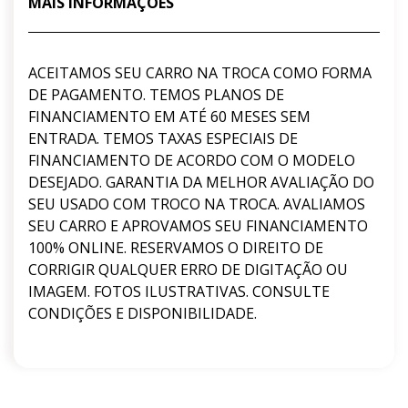
MAIS INFORMAÇÕES
ACEITAMOS SEU CARRO NA TROCA COMO FORMA
DE PAGAMENTO. TEMOS PLANOS DE
FINANCIAMENTO EM ATÉ 60 MESES SEM
ENTRADA. TEMOS TAXAS ESPECIAIS DE
FINANCIAMENTO DE ACORDO COM O MODELO
DESEJADO. GARANTIA DA MELHOR AVALIAÇÃO DO
SEU USADO COM TROCO NA TROCA. AVALIAMOS
SEU CARRO E APROVAMOS SEU FINANCIAMENTO
100% ONLINE. RESERVAMOS O DIREITO DE
CORRIGIR QUALQUER ERRO DE DIGITAÇÃO OU
IMAGEM. FOTOS ILUSTRATIVAS. CONSULTE
CONDIÇÕES E DISPONIBILIDADE.