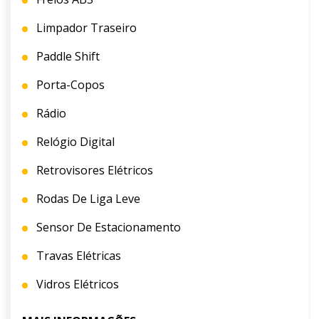
Limpador Traseiro
Paddle Shift
Porta-Copos
Rádio
Relógio Digital
Retrovisores Elétricos
Rodas De Liga Leve
Sensor De Estacionamento
Travas Elétricas
Vidros Elétricos