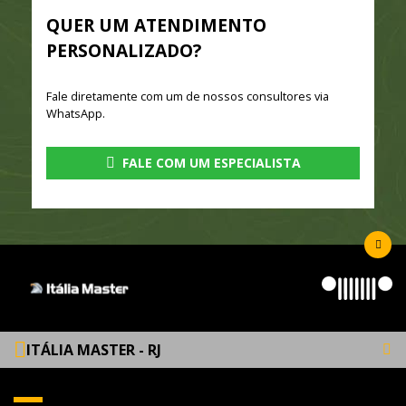
QUER UM ATENDIMENTO
PERSONALIZADO?
Fale diretamente com um de nossos consultores via
WhatsApp.
FALE COM UM ESPECIALISTA
ITÁLIA MASTER - RJ