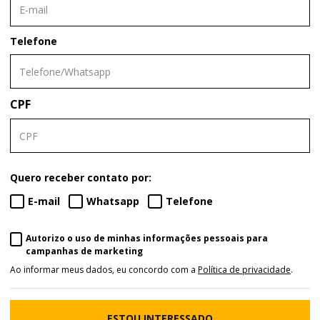
Telefone
CPF
Quero receber contato por:
E-mail
Whatsapp
Telefone
Autorizo o uso de minhas informações pessoais para
campanhas de marketing
Ao informar meus dados, eu concordo com a
Política de privacidade
.
ESTOU INTERESSADO