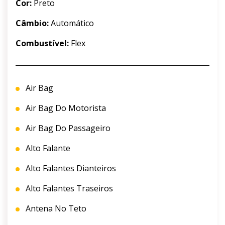
Cor:
Preto
Câmbio:
Automático
Combustível:
Flex
Air Bag
Air Bag Do Motorista
Air Bag Do Passageiro
Alto Falante
Alto Falantes Dianteiros
Alto Falantes Traseiros
Antena No Teto