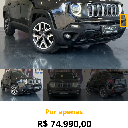
Por apenas
R$ 74.990,00