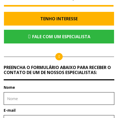
TENHO INTERESSE
FALE COM UM ESPECIALISTA
PREENCHA O FORMULÁRIO ABAIXO PARA RECEBER O
CONTATO DE UM DE NOSSOS ESPECIALISTAS:
Nome
E-mail