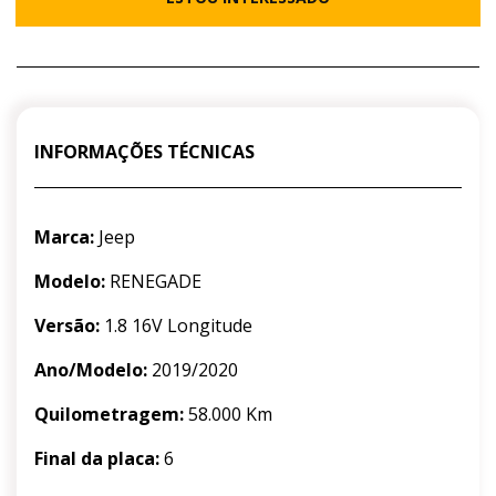
INFORMAÇÕES TÉCNICAS
Marca:
Jeep
Modelo:
RENEGADE
Versão:
1.8 16V Longitude
Ano/Modelo:
2019/2020
Quilometragem:
58.000 Km
Final da placa:
6