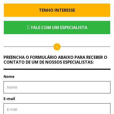
TENHO INTERESSE
FALE COM UM ESPECIALISTA
PREENCHA O FORMULÁRIO ABAIXO PARA RECEBER O
CONTATO DE UM DE NOSSOS ESPECIALISTAS:
Nome
E-mail