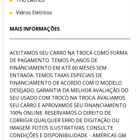
Vidros Elétricos
MAIS INFORMAÇÕES
ACEITAMOS SEU CARRO NA TROCA COMO FORMA
DE PAGAMENTO. TEMOS PLANOS DE
FINANCIAMENTO EM ATÉ 60 MESES SEM
ENTRADA. TEMOS TAXAS ESPECIAIS DE
FINANCIAMENTO DE ACORDO COM O MODELO
DESEJADO. GARANTIA DA MELHOR AVALIAÇÃO DO
SEU USADO COM TROCO NA TROCA. AVALIAMOS
SEU CARRO E APROVAMOS SEU FINANCIAMENTO
100% ONLINE. RESERVAMOS O DIREITO DE
CORRIGIR QUALQUER ERRO DE DIGITAÇÃO OU
IMAGEM. FOTOS ILUSTRATIVAS. CONSULTE
CONDIÇÕES E DISPONIBILIDADE. - AMÉRICAS GM