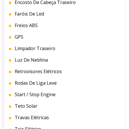
Encosto De Cabeça Traseiro
Faróis De Led
Freios ABS
GPS
Limpador Traseiro
Luz De Neblina
Retrovisores Elétricos
Rodas De Liga Leve
Start / Stop Engine
Teto Solar
Travas Elétricas
Trio Elétrico