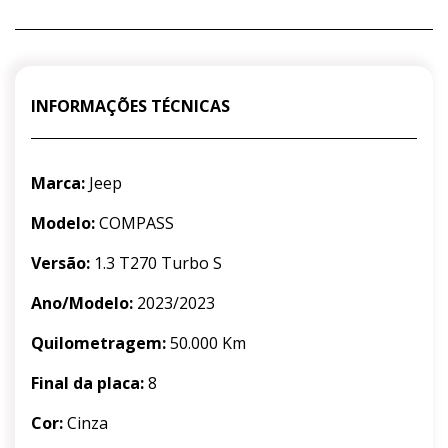
INFORMAÇÕES TÉCNICAS
Marca:
Jeep
Modelo:
COMPASS
Versão:
1.3 T270 Turbo S
Ano/Modelo:
2023/2023
Quilometragem:
50.000 Km
Final da placa:
8
Cor:
Cinza