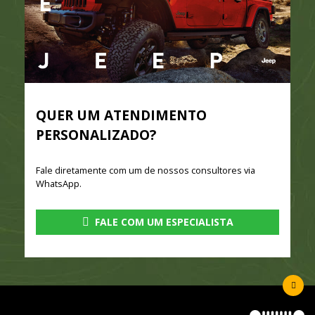
QUER UM ATENDIMENTO
PERSONALIZADO?
Fale diretamente com um de nossos consultores via
WhatsApp.
FALE COM UM ESPECIALISTA