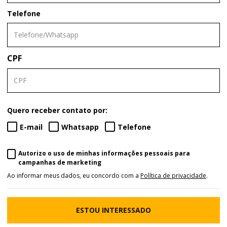
Telefone
CPF
Quero receber contato por:
E-mail
Whatsapp
Telefone
Autorizo o uso de minhas informações pessoais para
campanhas de marketing
Ao informar meus dados, eu concordo com a
Política de privacidade
.
ESTOU INTERESSADO