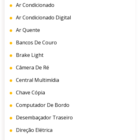
Ar Condicionado
Ar Condicionado Digital
Ar Quente
Bancos De Couro
Brake Light
Câmera De Ré
Central Multimídia
Chave Cópia
Computador De Bordo
Desembaçador Traseiro
Direção Elétrica