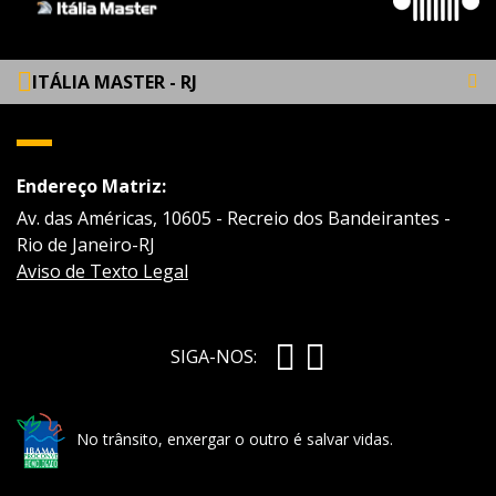
ITÁLIA MASTER - RJ
Endereço Matriz:
Av. das Américas, 10605 - Recreio dos Bandeirantes -
Rio de Janeiro-RJ
Aviso de Texto Legal
SIGA-NOS:
No trânsito, enxergar o outro é salvar vidas.