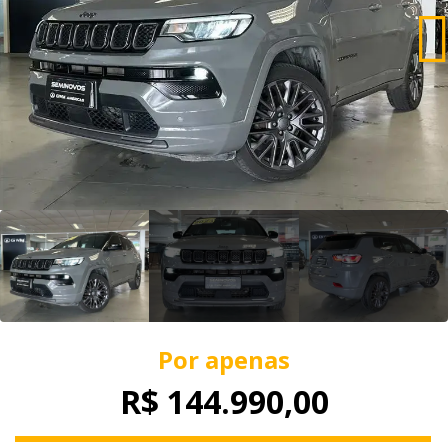
Por apenas
R$ 144.990,00