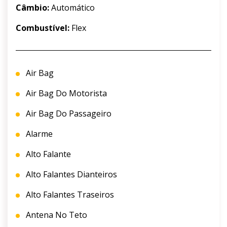
Câmbio:
Automático
Combustível:
Flex
Air Bag
Air Bag Do Motorista
Air Bag Do Passageiro
Alarme
Alto Falante
Alto Falantes Dianteiros
Alto Falantes Traseiros
Antena No Teto