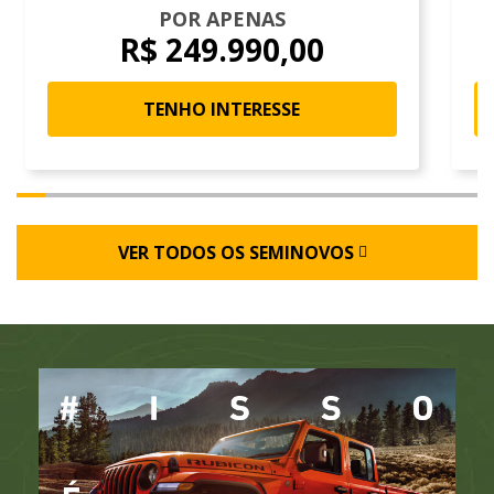
POR APENAS
R$ 249.990,00
TENHO INTERESSE
VER TODOS OS SEMINOVOS