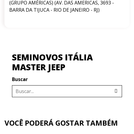
(GRUPO AMÉRICAS) (AV. DAS AMERICAS, 3693 -
BARRA DA TIJUCA - RIO DE JANEIRO - RJ)
SEMINOVOS ITÁLIA
MASTER JEEP
Buscar
VOCÊ PODERÁ GOSTAR TAMBÉM