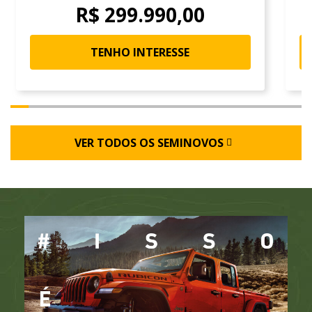
R$ 299.990,00
TENHO INTERESSE
VER TODOS OS SEMINOVOS