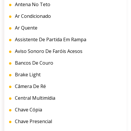
Antena No Teto
Ar Condicionado
Ar Quente
Assistente De Partida Em Rampa
Aviso Sonoro De Faróis Acesos
Bancos De Couro
Brake Light
Câmera De Ré
Central Multimídia
Chave Cópia
Chave Presencial