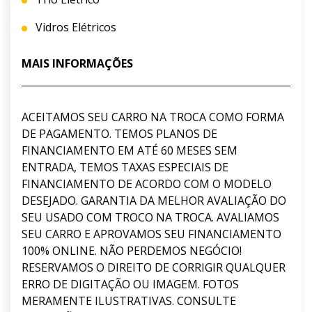
Vidros Elétricos
MAIS INFORMAÇÕES
ACEITAMOS SEU CARRO NA TROCA COMO FORMA
DE PAGAMENTO. TEMOS PLANOS DE
FINANCIAMENTO EM ATÉ 60 MESES SEM
ENTRADA, TEMOS TAXAS ESPECIAIS DE
FINANCIAMENTO DE ACORDO COM O MODELO
DESEJADO. GARANTIA DA MELHOR AVALIAÇÃO DO
SEU USADO COM TROCO NA TROCA. AVALIAMOS
SEU CARRO E APROVAMOS SEU FINANCIAMENTO
100% ONLINE. NÃO PERDEMOS NEGÓCIO!
RESERVAMOS O DIREITO DE CORRIGIR QUALQUER
ERRO DE DIGITAÇÃO OU IMAGEM. FOTOS
MERAMENTE ILUSTRATIVAS. CONSULTE