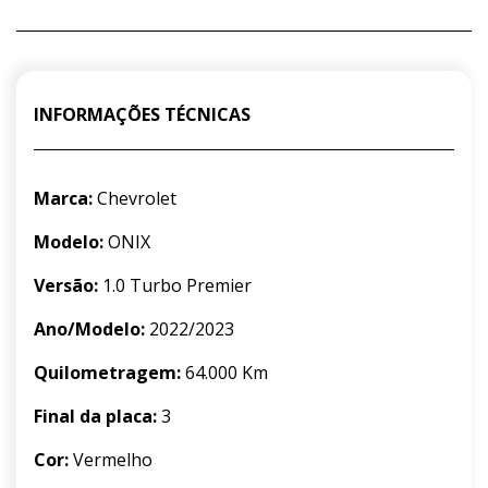
INFORMAÇÕES TÉCNICAS
Marca:
Chevrolet
Modelo:
ONIX
Versão:
1.0 Turbo Premier
Ano/Modelo:
2022/2023
Quilometragem:
64.000 Km
Final da placa:
3
Cor:
Vermelho