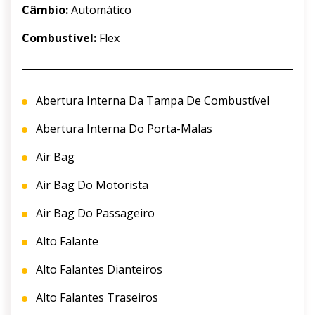
Câmbio:
Automático
Combustível:
Flex
Abertura Interna Da Tampa De Combustível
Abertura Interna Do Porta-Malas
Air Bag
Air Bag Do Motorista
Air Bag Do Passageiro
Alto Falante
Alto Falantes Dianteiros
Alto Falantes Traseiros