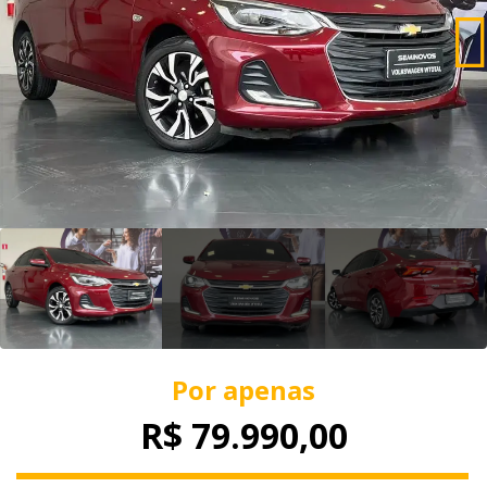
Por apenas
R$ 79.990,00