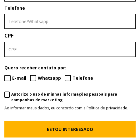
Telefone
CPF
Quero receber contato por:
E-mail
Whatsapp
Telefone
Autorizo o uso de minhas informações pessoais para
campanhas de marketing
Ao informar meus dados, eu concordo com a
Política de privacidade
.
ESTOU INTERESSADO