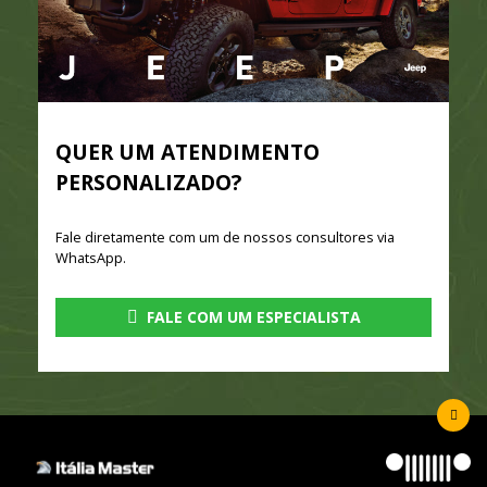
QUER UM ATENDIMENTO
PERSONALIZADO?
Fale diretamente com um de nossos consultores via
WhatsApp.
FALE COM UM ESPECIALISTA