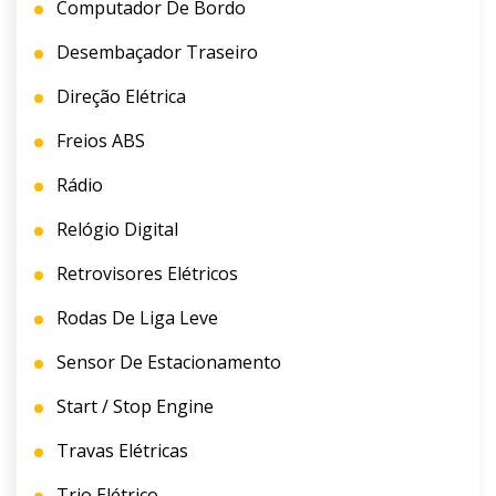
Computador De Bordo
Desembaçador Traseiro
Direção Elétrica
Freios ABS
Rádio
Relógio Digital
Retrovisores Elétricos
Rodas De Liga Leve
Sensor De Estacionamento
Start / Stop Engine
Travas Elétricas
Trio Elétrico