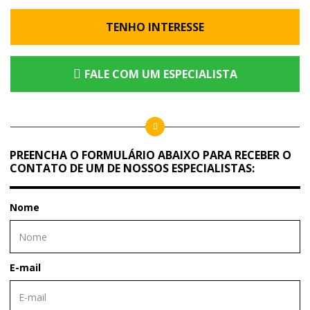
TENHO INTERESSE
FALE COM UM ESPECIALISTA
PREENCHA O FORMULÁRIO ABAIXO PARA RECEBER O
CONTATO DE UM DE NOSSOS ESPECIALISTAS:
Nome
E-mail