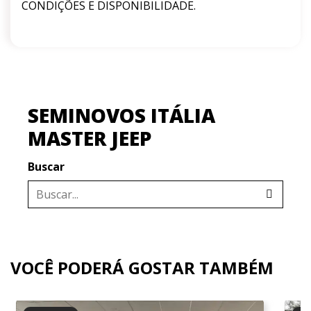
CONDIÇÕES E DISPONIBILIDADE.
SEMINOVOS ITÁLIA
MASTER JEEP
Buscar
VOCÊ PODERÁ GOSTAR TAMBÉM