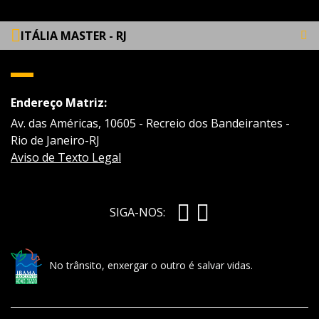
ITÁLIA MASTER - RJ
Endereço Matriz:
Av. das Américas, 10605 - Recreio dos Bandeirantes -
Rio de Janeiro-RJ
Aviso de Texto Legal
SIGA-NOS:
No trânsito, enxergar o outro é salvar vidas.