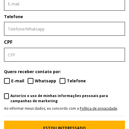
Telefone
CPF
Quero receber contato por:
E-mail
Whatsapp
Telefone
Autorizo o uso de minhas informações pessoais para
campanhas de marketing
Ao informar meus dados, eu concordo com a
Política de privacidade
.
ESTOU INTERESSADO