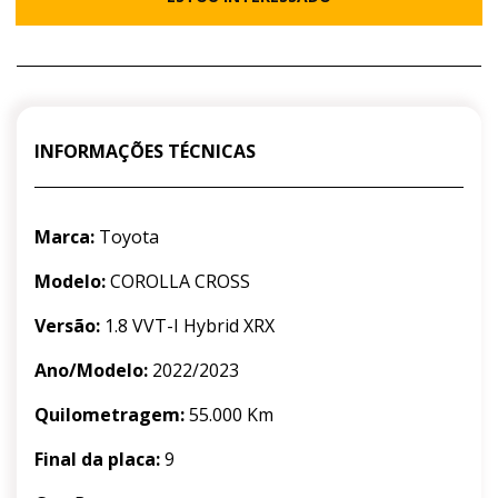
INFORMAÇÕES TÉCNICAS
Marca:
Toyota
Modelo:
COROLLA CROSS
Versão:
1.8 VVT-I Hybrid XRX
Ano/Modelo:
2022/2023
Quilometragem:
55.000 Km
Final da placa:
9