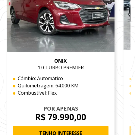
ONIX
1.0 TURBO PREMIER
Câmbio: Automático
Quilometragem: 64.000 KM
Combustível: Flex
POR APENAS
R$ 79.990,00
TENHO INTERESSE