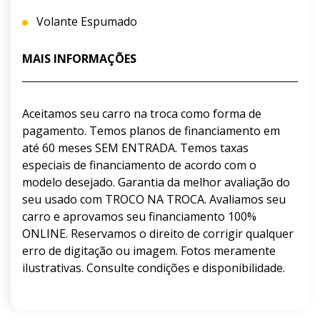
Volante Espumado
MAIS INFORMAÇÕES
Aceitamos seu carro na troca como forma de
pagamento. Temos planos de financiamento em
até 60 meses SEM ENTRADA. Temos taxas
especiais de financiamento de acordo com o
modelo desejado. Garantia da melhor avaliação do
seu usado com TROCO NA TROCA. Avaliamos seu
carro e aprovamos seu financiamento 100%
ONLINE. Reservamos o direito de corrigir qualquer
erro de digitação ou imagem. Fotos meramente
ilustrativas. Consulte condições e disponibilidade.