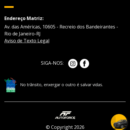
Endereço Matriz:
Av. das Américas, 10605 - Recreio dos Bandeirantes -
Rio de Janeiro-RJ
Aviso de Texto Legal
SIGA-NOS:
No trânsito, enxergar o outro é salvar vidas.
© Copyright 2026