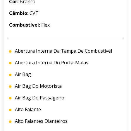
Cor:
Branco
Câmbio:
CVT
Combustível:
Flex
Abertura Interna Da Tampa De Combustível
Abertura Interna Do Porta-Malas
Air Bag
Air Bag Do Motorista
Air Bag Do Passageiro
Alto Falante
Alto Falantes Dianteiros