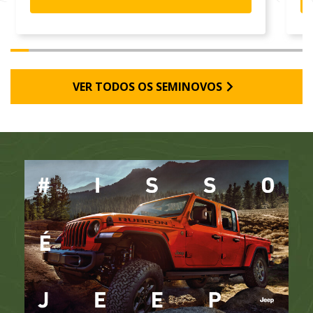
VER TODOS OS SEMINOVOS