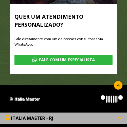
QUER UM ATENDIMENTO
PERSONALIZADO?
Fale diretamente com um de nossos consultores via
WhatsApp.
FALE COM UM ESPECIALISTA
ITÁLIA MASTER - RJ