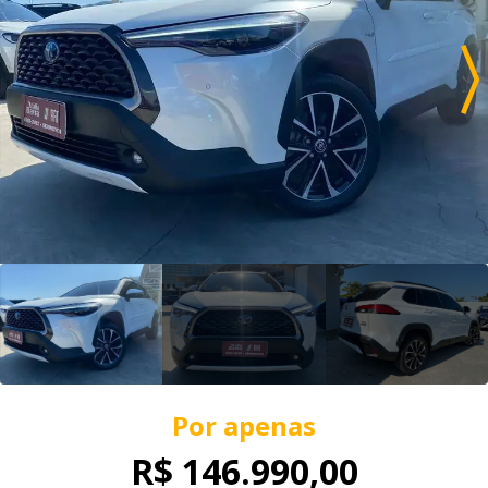
Por apenas
R$ 146.990,00