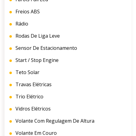
Freios ABS
Rádio
Rodas De Liga Leve
Sensor De Estacionamento
Start / Stop Engine
Teto Solar
Travas Elétricas
Trio Elétrico
Vidros Elétricos
Volante Com Regulagem De Altura
Volante Em Couro