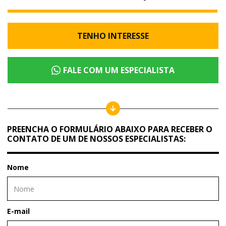
TENHO INTERESSE
FALE COM UM ESPECIALISTA
PREENCHA O FORMULÁRIO ABAIXO PARA RECEBER O
CONTATO DE UM DE NOSSOS ESPECIALISTAS:
Nome
E-mail