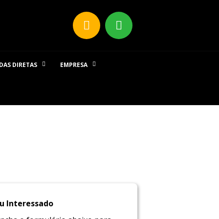
DAS DIRETAS
EMPRESA
u Interessado