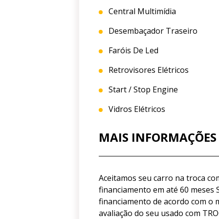
Central Multimídia
Desembaçador Traseiro
Faróis De Led
Retrovisores Elétricos
Start / Stop Engine
Vidros Elétricos
MAIS INFORMAÇÕES
Aceitamos seu carro na troca c
financiamento em até 60 meses 
financiamento de acordo com o 
avaliação do seu usado com TRO