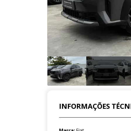
INFORMAÇÕES TÉCN
Marca:
Fiat