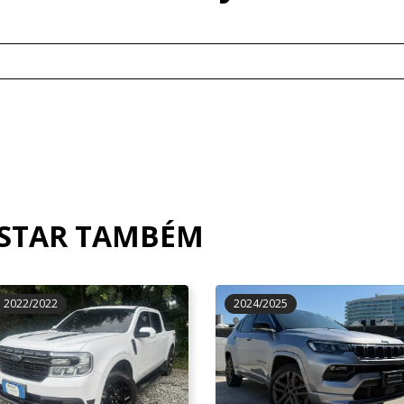
OSTAR TAMBÉM
2022/2022
2024/2025