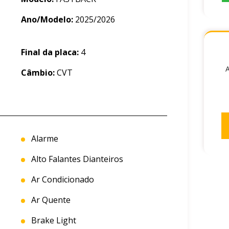
Ano/Modelo:
2025/2026
Final da placa:
4
A
Câmbio:
CVT
Alarme
Alto Falantes Dianteiros
Ar Condicionado
Ar Quente
Brake Light