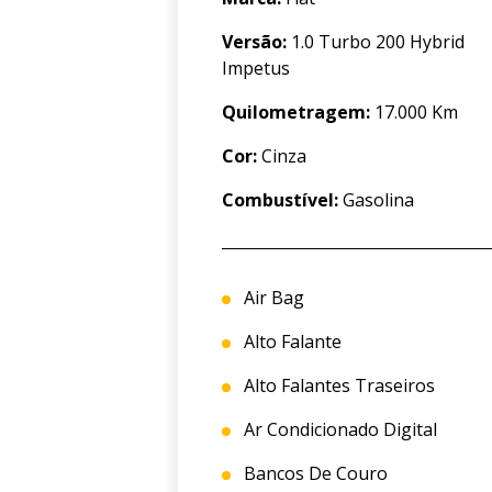
Versão:
1.0 Turbo 200 Hybrid
Impetus
Quilometragem:
17.000 Km
Cor:
Cinza
Combustível:
Gasolina
Air Bag
Alto Falante
Alto Falantes Traseiros
Ar Condicionado Digital
Bancos De Couro