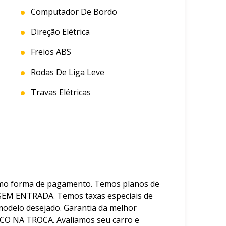
Computador De Bordo
Direção Elétrica
Freios ABS
Rodas De Liga Leve
Travas Elétricas
omo forma de pagamento. Temos planos de
SEM ENTRADA. Temos taxas especiais de
modelo desejado. Garantia da melhor
CO NA TROCA. Avaliamos seu carro e