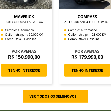
MAVERICK
COMPASS
2.0 ECOBOOST LARIAT FX4
2.0 HURRICANE 4 TURBO OVERLAND
Câmbio: Automático
Câmbio: Automático
Quilometragem: 50.000 KM
Quilometragem: 21.000 KM
Combustível: Gasolina
Combustível: Gasolina
POR APENAS
POR APENAS
R$ 150.990,00
R$ 179.990,00
TENHO INTERESSE
TENHO INTERESSE
VER TODOS OS SEMINOVOS