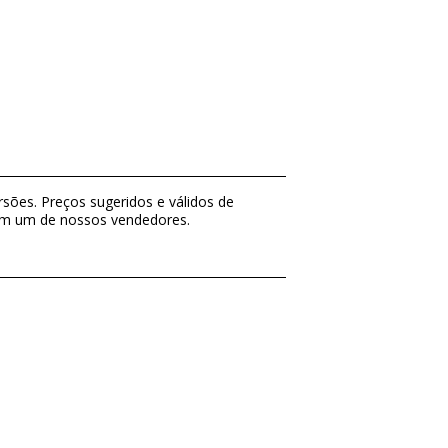
sões. Preços sugeridos e válidos de
com um de nossos vendedores.