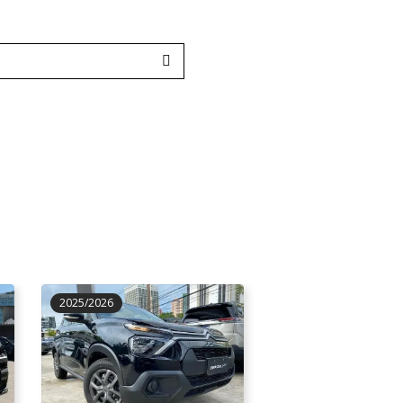
2025/2026
2021/2021