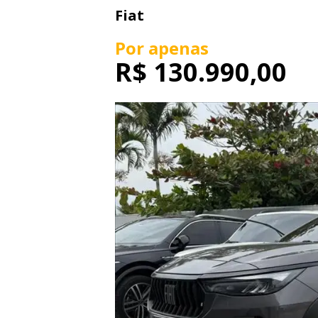
Fiat
Por apenas
R$
130.990,00