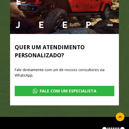
QUER UM ATENDIMENTO
PERSONALIZADO?
Fale diretamente com um de nossos consultores via
WhatsApp.
FALE COM UM ESPECIALISTA