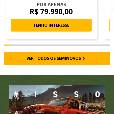
POR APENAS
R$ 79.990,00
TENHO INTERESSE
VER TODOS OS SEMINOVOS