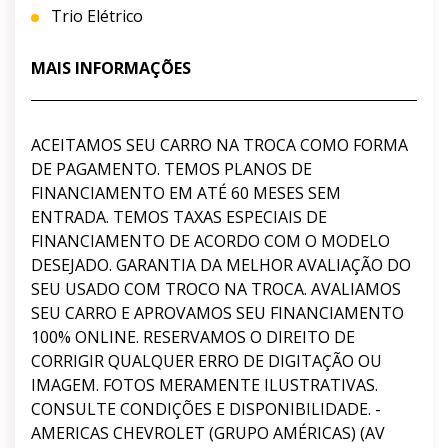
Trio Elétrico
MAIS INFORMAÇÕES
ACEITAMOS SEU CARRO NA TROCA COMO FORMA
DE PAGAMENTO. TEMOS PLANOS DE
FINANCIAMENTO EM ATÉ 60 MESES SEM
ENTRADA. TEMOS TAXAS ESPECIAIS DE
FINANCIAMENTO DE ACORDO COM O MODELO
DESEJADO. GARANTIA DA MELHOR AVALIAÇÃO DO
SEU USADO COM TROCO NA TROCA. AVALIAMOS
SEU CARRO E APROVAMOS SEU FINANCIAMENTO
100% ONLINE. RESERVAMOS O DIREITO DE
CORRIGIR QUALQUER ERRO DE DIGITAÇÃO OU
IMAGEM. FOTOS MERAMENTE ILUSTRATIVAS.
CONSULTE CONDIÇÕES E DISPONIBILIDADE. -
AMERICAS CHEVROLET (GRUPO AMÉRICAS) (AV