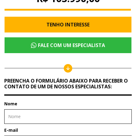
TENHO INTERESSE
FALE COM UM ESPECIALISTA
PREENCHA O FORMULÁRIO ABAIXO PARA RECEBER O
CONTATO DE UM DE NOSSOS ESPECIALISTAS:
Nome
E-mail