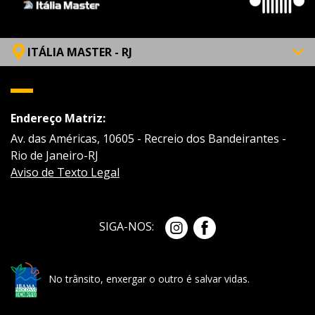
ITÁLIA MASTER - RJ
Endereço Matriz:
Av. das Américas, 10605 - Recreio dos Bandeirantes -
Rio de Janeiro-RJ
Aviso de Texto Legal
SIGA-NOS:
No trânsito, enxergar o outro é salvar vidas.