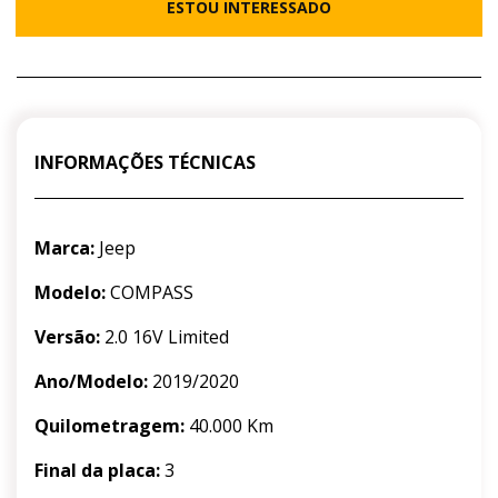
ESTOU INTERESSADO
INFORMAÇÕES TÉCNICAS
Marca:
Jeep
Modelo:
COMPASS
Versão:
2.0 16V Limited
Ano/Modelo:
2019/2020
Quilometragem:
40.000 Km
Final da placa:
3