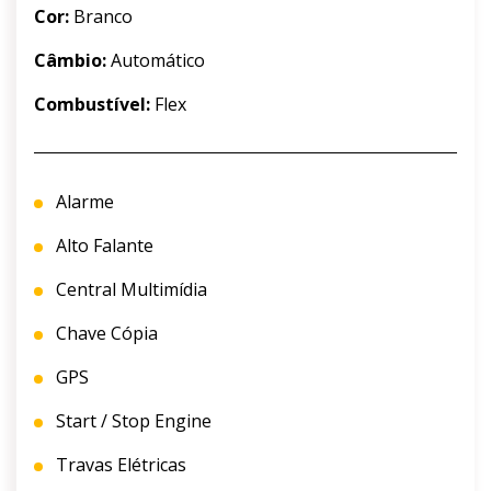
Cor:
Branco
Câmbio:
Automático
Combustível:
Flex
Alarme
Alto Falante
Central Multimídia
Chave Cópia
GPS
Start / Stop Engine
Travas Elétricas