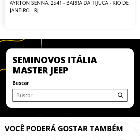
AYRTON SENNA, 2541 - BARRA DA TIJUCA - RIO DE
JANEIRO - RJ
SEMINOVOS ITÁLIA
MASTER JEEP
Buscar
VOCÊ PODERÁ GOSTAR TAMBÉM