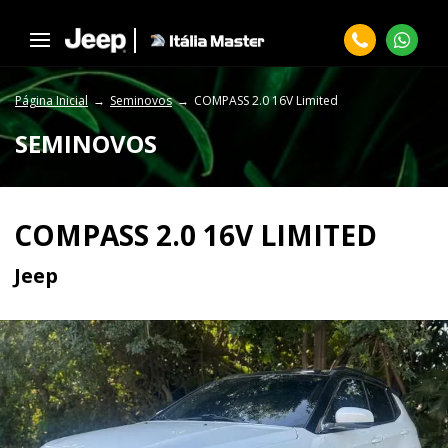
Página Inicial
Seminovos
COMPASS 2.0 16V Limited
SEMINOVOS
COMPASS 2.0 16V LIMITED
Jeep