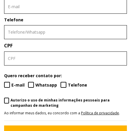
Telefone
CPF
Quero receber contato por:
E-mail
Whatsapp
Telefone
Autorizo o uso de minhas informações pessoais para
campanhas de marketing
Ao informar meus dados, eu concordo com a
Política de privacidade
.