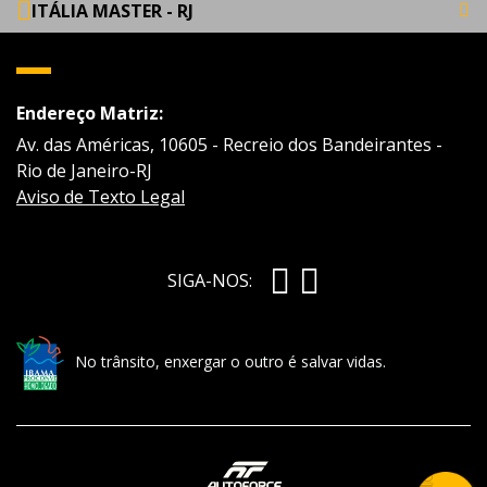
ITÁLIA MASTER - RJ
Endereço Matriz:
Av. das Américas, 10605 - Recreio dos Bandeirantes -
Rio de Janeiro-RJ
Aviso de Texto Legal
SIGA-NOS:
No trânsito, enxergar o outro é salvar vidas.