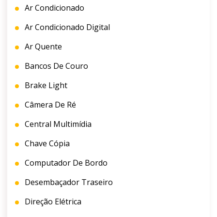
Ar Condicionado
Ar Condicionado Digital
Ar Quente
Bancos De Couro
Brake Light
Câmera De Ré
Central Multimídia
Chave Cópia
Computador De Bordo
Desembaçador Traseiro
Direção Elétrica