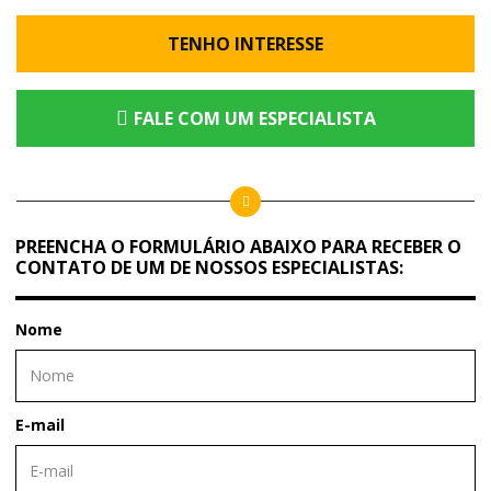
TENHO INTERESSE
FALE COM UM ESPECIALISTA
PREENCHA O FORMULÁRIO ABAIXO PARA RECEBER O
CONTATO DE UM DE NOSSOS ESPECIALISTAS:
Nome
E-mail