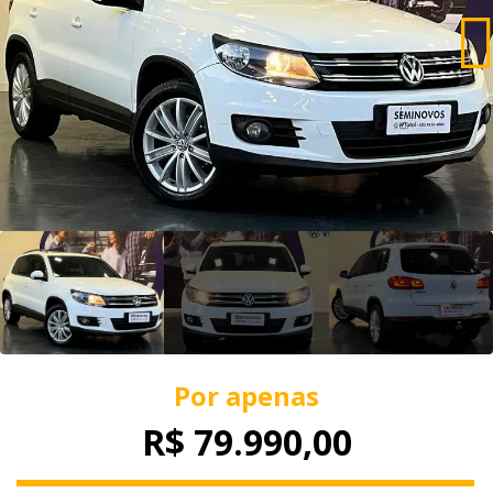
Por apenas
R$ 79.990,00