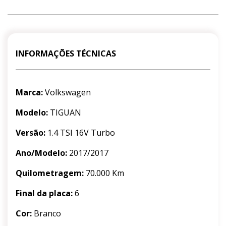
INFORMAÇÕES TÉCNICAS
Marca:
Volkswagen
Modelo:
TIGUAN
Versão:
1.4 TSI 16V Turbo
Ano/Modelo:
2017/2017
Quilometragem:
70.000 Km
Final da placa:
6
Cor:
Branco