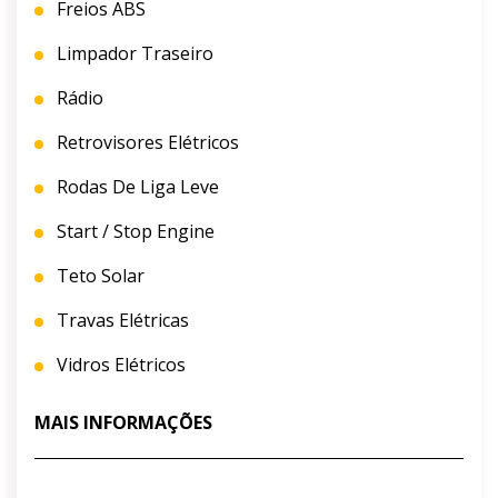
Freios ABS
Limpador Traseiro
Rádio
Retrovisores Elétricos
Rodas De Liga Leve
Start / Stop Engine
Teto Solar
Travas Elétricas
Vidros Elétricos
MAIS INFORMAÇÕES