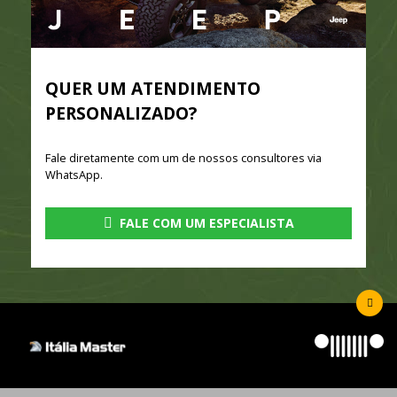
QUER UM ATENDIMENTO
PERSONALIZADO?
Fale diretamente com um de nossos consultores via
WhatsApp.
FALE COM UM ESPECIALISTA