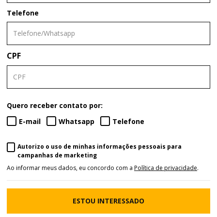
Telefone
CPF
Quero receber contato por:
E-mail
Whatsapp
Telefone
Autorizo o uso de minhas informações pessoais para
campanhas de marketing
Ao informar meus dados, eu concordo com a
Política de privacidade
.
ESTOU INTERESSADO