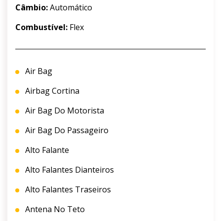
Câmbio:
Automático
Combustível:
Flex
Air Bag
Airbag Cortina
Air Bag Do Motorista
Air Bag Do Passageiro
Alto Falante
Alto Falantes Dianteiros
Alto Falantes Traseiros
Antena No Teto