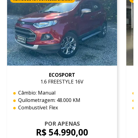
ECOSPORT
1.6 FREESTYLE 16V
Câmbio: Manual
Quilometragem: 48.000 KM
Combustível: Flex
POR APENAS
R$ 54.990,00