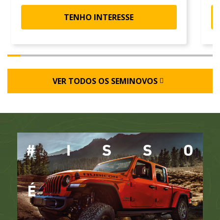
TENHO INTERESSE
VER TODOS OS SEMINOVOS