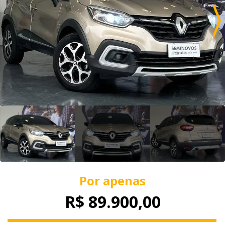
Por apenas
R$ 89.900,00