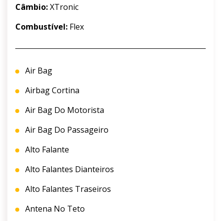
Câmbio:
XTronic
Combustível:
Flex
Air Bag
Airbag Cortina
Air Bag Do Motorista
Air Bag Do Passageiro
Alto Falante
Alto Falantes Dianteiros
Alto Falantes Traseiros
Antena No Teto