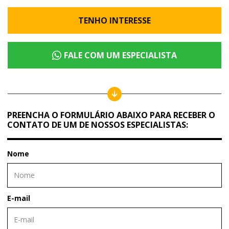
TENHO INTERESSE
FALE COM UM ESPECIALISTA
PREENCHA O FORMULÁRIO ABAIXO PARA RECEBER O
CONTATO DE UM DE NOSSOS ESPECIALISTAS:
Nome
E-mail