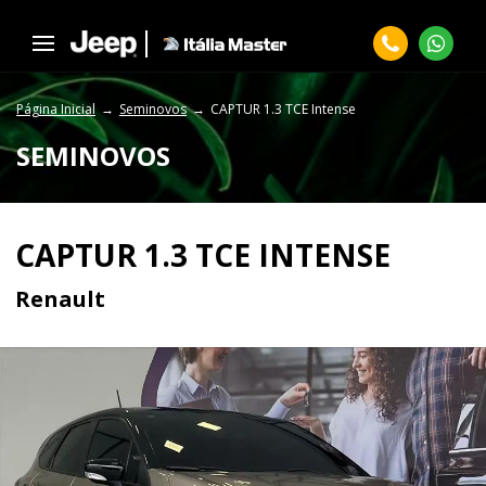
Página Inicial
Seminovos
CAPTUR 1.3 TCE Intense
SEMINOVOS
CAPTUR 1.3 TCE INTENSE
Renault