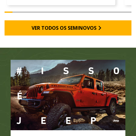
VER TODOS OS SEMINOVOS