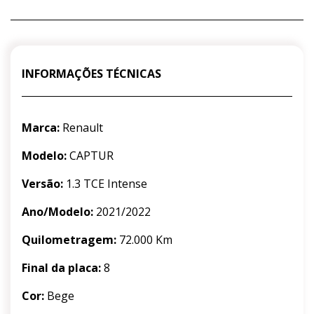
INFORMAÇÕES TÉCNICAS
Marca:
Renault
Modelo:
CAPTUR
Versão:
1.3 TCE Intense
Ano/Modelo:
2021/2022
Quilometragem:
72.000 Km
Final da placa:
8
Cor:
Bege