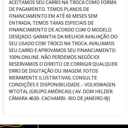
ACEITAMOS SEU CARRO NA TROCA COMO FORMA
DE PAGAMENTO. TEMOS PLANOS DE
FINANCIAMENTO EM ATÉ 60 MESES SEM
ENTRADA, TEMOS TAXAS ESPECIAIS DE
FINANCIAMENTO DE ACORDO COM O MODELO
DESEJADO. GARANTIA DA MELHOR AVALIAÇÃO DO
SEU USADO COM TROCO NA TROCA. AVALIAMOS
SEU CARRO E APROVAMOS SEU FINANCIAMENTO
100% ONLINE. NÃO PERDEMOS NEGÓCIO!
RESERVAMOS O DIREITO DE CORRIGIR QUALQUER
ERRO DE DIGITAÇÃO OU IMAGEM. FOTOS
MERAMENTE ILUSTRATIVAS. CONSULTE
CONDIÇÕES E DISPONIBILIDADE. - VOLKSWAGEN
WTOTAL (GRUPO AMÉRICAS) ( AV. DOM HELDER
CÂMARA 4630- CACHAMBI- RIO DE JANEIRO-RJ)