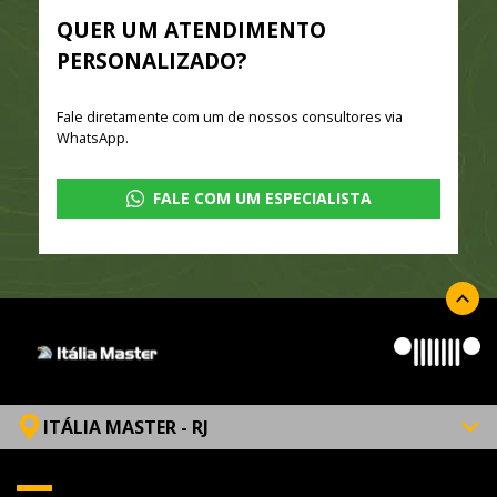
QUER UM ATENDIMENTO
PERSONALIZADO?
Fale diretamente com um de nossos consultores via
WhatsApp.
FALE COM UM ESPECIALISTA
ITÁLIA MASTER - RJ