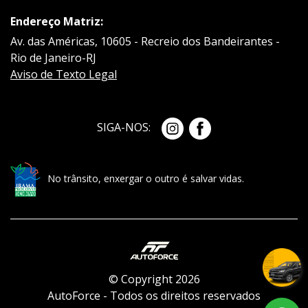
Endereço Matriz:
Av. das Américas, 10605 - Recreio dos Bandeirantes -
Rio de Janeiro-RJ
Aviso de Texto Legal
SIGA-NOS:
No trânsito, enxergar o outro é salvar vidas.
© Copyright 2026
AutoForce - Todos os direitos reservados