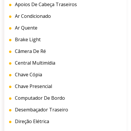
Apoios De Cabeça Traseiros
Ar Condicionado
Ar Quente
Brake Light
Câmera De Ré
Central Multimídia
Chave Cópia
Chave Presencial
Computador De Bordo
Desembaçador Traseiro
Direção Elétrica