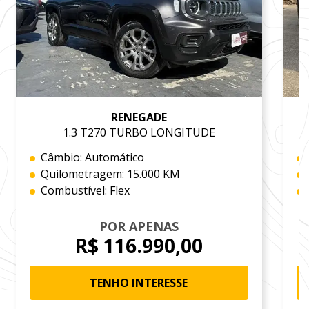
RENEGADE
1.3 T270 TURBO LONGITUDE
Câmbio: Automático
Quilometragem: 15.000 KM
Combustível: Flex
POR APENAS
R$ 116.990,00
TENHO INTERESSE