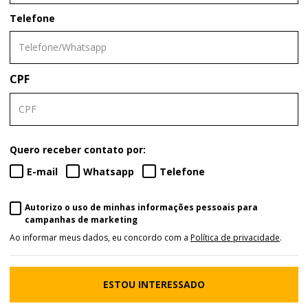
Telefone
CPF
Quero receber contato por:
E-mail
Whatsapp
Telefone
Autorizo o uso de minhas informações pessoais para
campanhas de marketing
Ao informar meus dados, eu concordo com a
Política de privacidade
.
ESTOU INTERESSADO