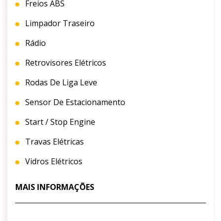
Freios ABS
Limpador Traseiro
Rádio
Retrovisores Elétricos
Rodas De Liga Leve
Sensor De Estacionamento
Start / Stop Engine
Travas Elétricas
Vidros Elétricos
MAIS INFORMAÇÕES