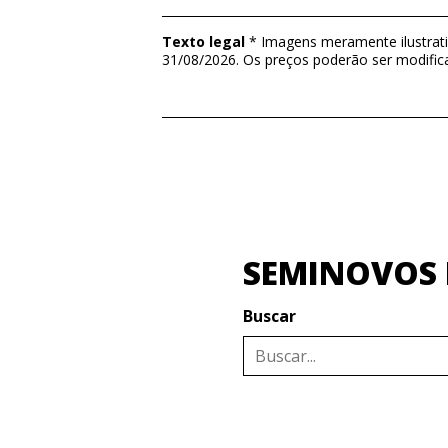
Texto legal
* Imagens meramente ilustrativ
31/08/2026. Os preços poderão ser modific
SEMINOVOS I
Buscar