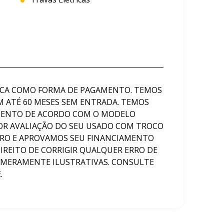
OCA COMO FORMA DE PAGAMENTO. TEMOS
 ATÉ 60 MESES SEM ENTRADA. TEMOS
AMENTO DE ACORDO COM O MODELO
OR AVALIAÇÃO DO SEU USADO COM TROCO
RRO E APROVAMOS SEU FINANCIAMENTO
IREITO DE CORRIGIR QUALQUER ERRO DE
 MERAMENTE ILUSTRATIVAS. CONSULTE
.