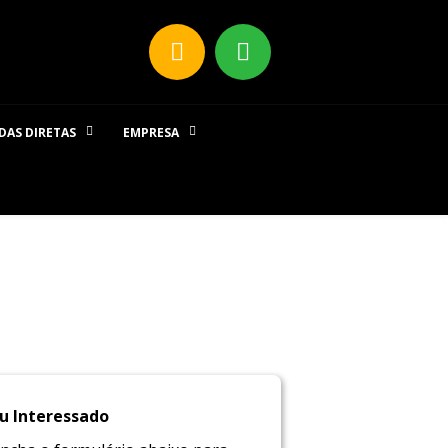
DAS DIRETAS
EMPRESA
u Interessado