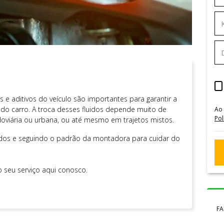
 e aditivos do veículo são importantes para garantir a
 do carro. A troca desses fluidos depende muito de
Ao
Pol
odoviária ou urbana, ou até mesmo em trajetos mistos.
nados e seguindo o padrão da montadora para cuidar do
 seu serviço aqui conosco.
FA