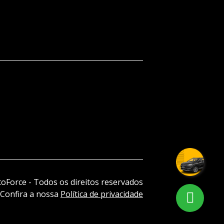
oForce - Todos os direitos reservados
Confira a nossa
Política de privacidade