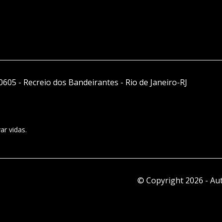
0605 - Recreio dos Bandeirantes - Rio de Janeiro-RJ
ar vidas.
© Copyright 2026
-
Aut