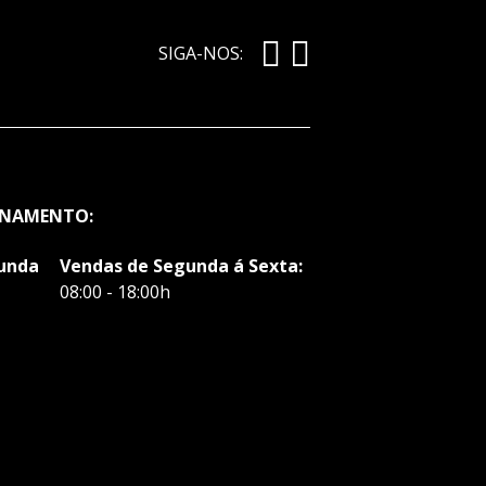
SIGA-NOS:
ONAMENTO:
gunda
Vendas de Segunda á Sexta:
08:00 - 18:00h