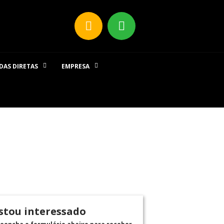
DAS DIRETAS
EMPRESA
stou interessado