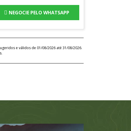
NEGOCIE PELO WHATSAPP
ugeridos e válidos de 01/08/2026 até 31/08/2026.
s.