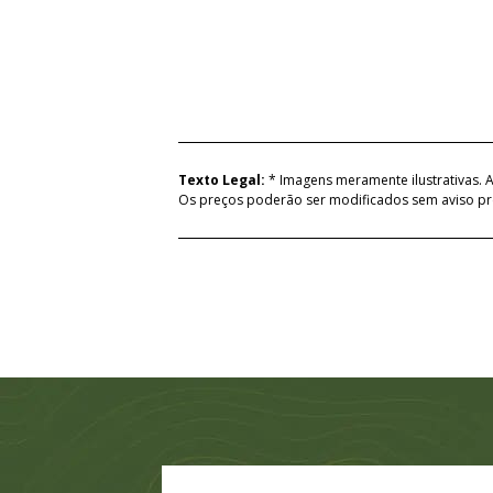
Texto Legal:
* Imagens meramente ilustrativas. A
Os preços poderão ser modificados sem aviso pr