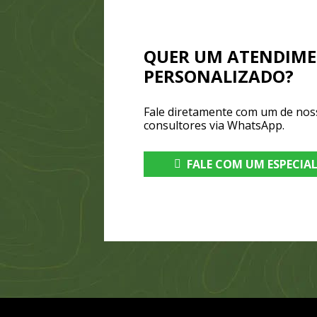
QUER UM ATENDIM
PERSONALIZADO?
Fale diretamente com um de nos
consultores via WhatsApp.
FALE COM UM ESPECIA