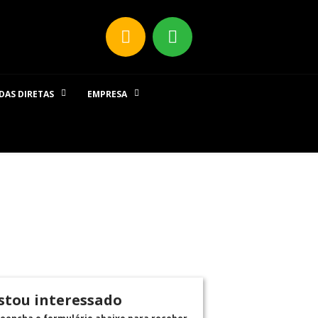
DAS DIRETAS
EMPRESA
stou interessado