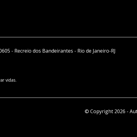
0605 - Recreio dos Bandeirantes - Rio de Janeiro-RJ
ar vidas.
© Copyright 2026
-
Aut