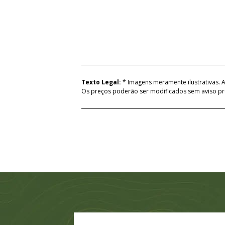
Texto Legal:
* Imagens meramente ilustrativas. A
Os preços poderão ser modificados sem aviso pr