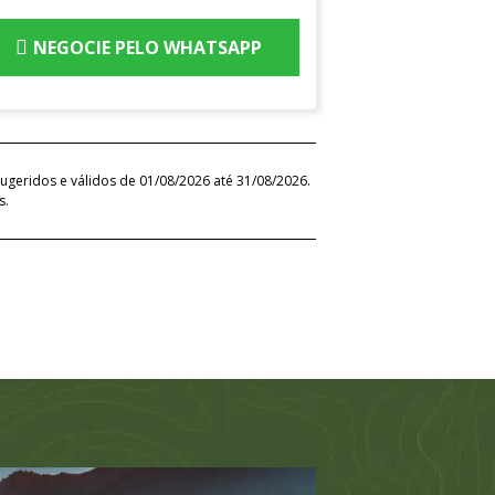
NEGOCIE PELO WHATSAPP
ugeridos e válidos de 01/08/2026 até 31/08/2026.
s.