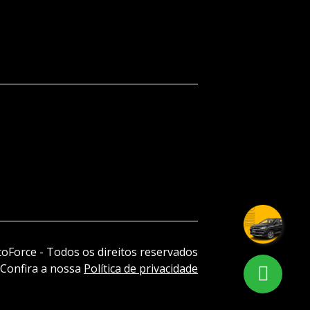
oForce - Todos os direitos reservados
Confira a nossa
Política de privacidade