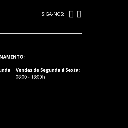
SIGA-NOS:
ONAMENTO:
gunda
Vendas de Segunda á Sexta:
08:00 - 18:00h