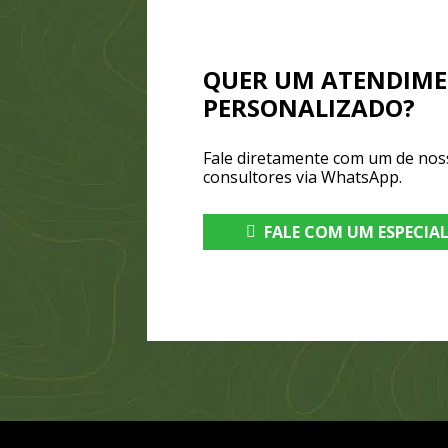
QUER UM ATENDIM
PERSONALIZADO?
Fale diretamente com um de nos
consultores via WhatsApp.
FALE COM UM ESPECIA