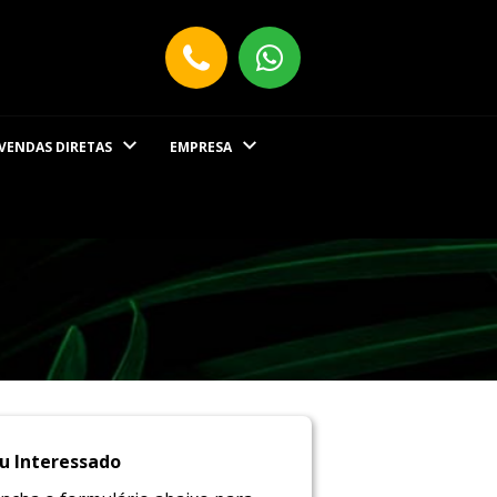
VENDAS DIRETAS
EMPRESA
u Interessado