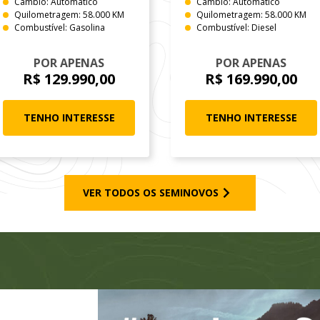
Câmbio: Automático
Câmbio: Automático
Quilometragem: 58.000 KM
Quilometragem: 58.000 KM
Combustível: Gasolina
Combustível: Diesel
POR APENAS
POR APENAS
R$ 129.990,00
R$ 169.990,00
TENHO INTERESSE
TENHO INTERESSE
VER TODOS OS SEMINOVOS