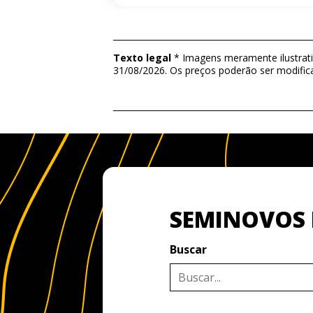
Texto legal
* Imagens meramente ilustrativ
31/08/2026. Os preços poderão ser modific
SEMINOVOS I
Buscar