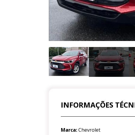
INFORMAÇÕES TÉCN
Marca:
Chevrolet