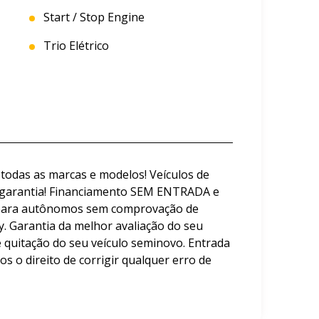
Start / Stop Engine
Trio Elétrico
 todas as marcas e modelos! Veículos de
m garantia! Financiamento SEM ENTRADA e
 para autônomos sem comprovação de
fy. Garantia da melhor avaliação do seu
e quitação do seu veículo seminovo. Entrada
s o direito de corrigir qualquer erro de