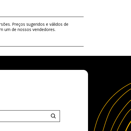
sões. Preços sugeridos e válidos de
com um de nossos vendedores.