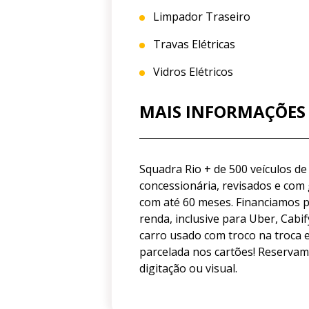
Limpador Traseiro
Travas Elétricas
Vidros Elétricos
MAIS INFORMAÇÕES
Squadra Rio + de 500 veículos de
concessionária, revisados e co
com até 60 meses. Financiamos
renda, inclusive para Uber, Cabi
carro usado com troco na troca 
parcelada nos cartões! Reservamo
digitação ou visual.