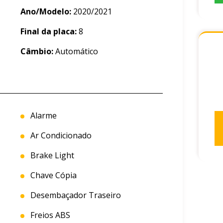
Ano/Modelo:
2020/2021
Final da placa:
8
Câmbio:
Automático
Alarme
Ar Condicionado
Brake Light
Chave Cópia
Desembaçador Traseiro
Freios ABS