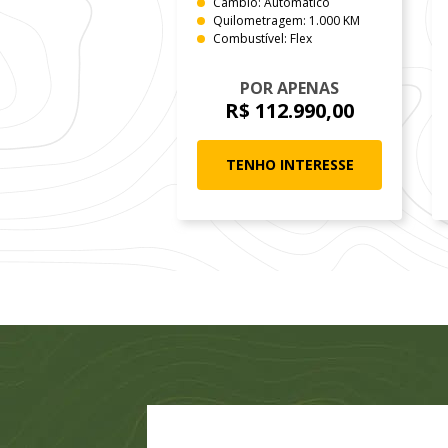
Câmbio: Automático
Quilometragem: 1.000 KM
Combustível: Flex
POR APENAS
R$ 112.990,00
TENHO INTERESSE