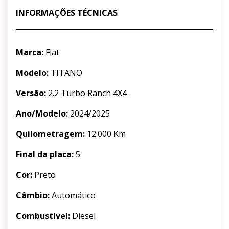
INFORMAÇÕES TÉCNICAS
Marca:
Fiat
Modelo:
TITANO
Versão:
2.2 Turbo Ranch 4X4
Ano/Modelo:
2024/2025
Quilometragem:
12.000 Km
Final da placa:
5
Cor:
Preto
Câmbio:
Automático
Combustível:
Diesel