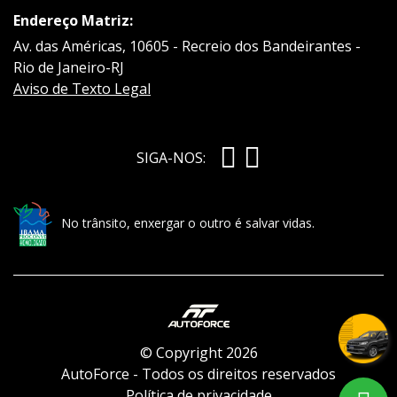
Endereço Matriz:
Av. das Américas, 10605 - Recreio dos Bandeirantes -
Rio de Janeiro-RJ
Aviso de Texto Legal
SIGA-NOS:
No trânsito, enxergar o outro é salvar vidas.
© Copyright 2026
AutoForce - Todos os direitos reservados
Política de privacidade