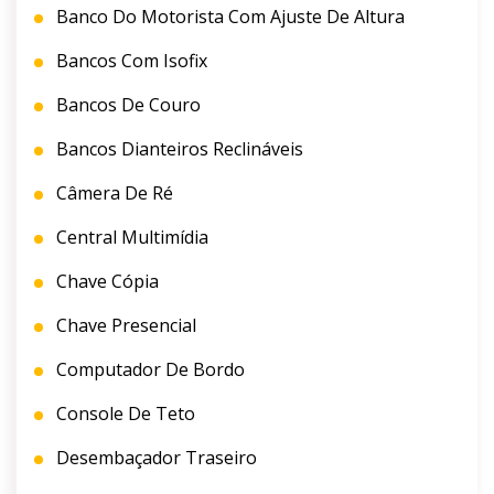
Banco Do Motorista Com Ajuste De Altura
Bancos Com Isofix
Bancos De Couro
Bancos Dianteiros Reclináveis
Câmera De Ré
Central Multimídia
Chave Cópia
Chave Presencial
Computador De Bordo
Console De Teto
Desembaçador Traseiro