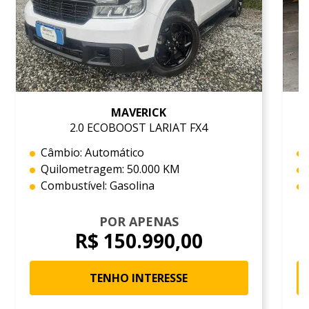
MAVERICK
2.0 ECOBOOST LARIAT FX4
Câmbio: Automático
Quilometragem: 50.000 KM
Combustível: Gasolina
POR APENAS
R$ 150.990,00
TENHO INTERESSE