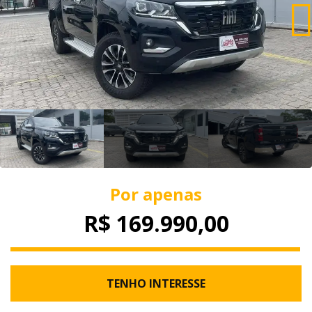
Por apenas
R$ 169.990,00
TENHO INTERESSE