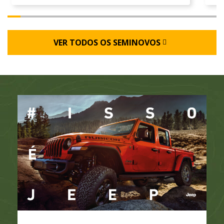
VER TODOS OS SEMINOVOS