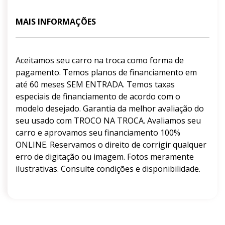
MAIS INFORMAÇÕES
Aceitamos seu carro na troca como forma de
pagamento. Temos planos de financiamento em
até 60 meses SEM ENTRADA. Temos taxas
especiais de financiamento de acordo com o
modelo desejado. Garantia da melhor avaliação do
seu usado com TROCO NA TROCA. Avaliamos seu
carro e aprovamos seu financiamento 100%
ONLINE. Reservamos o direito de corrigir qualquer
erro de digitação ou imagem. Fotos meramente
ilustrativas. Consulte condições e disponibilidade.