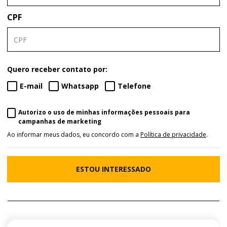
CPF
Quero receber contato por:
E-mail
Whatsapp
Telefone
Autorizo o uso de minhas informações pessoais para
campanhas de marketing
Ao informar meus dados, eu concordo com a
Política de privacidade
.
ESTOU INTERESSADO