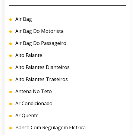
Air Bag
Air Bag Do Motorista
Air Bag Do Passageiro
Alto Falante
Alto Falantes Dianteiros
Alto Falantes Traseiros
Antena No Teto
Ar Condicionado
Ar Quente
Banco Com Regulagem Elétrica