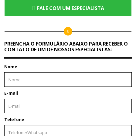
FALE COM UM ESPECIALISTA
PREENCHA O FORMULÁRIO ABAIXO PARA RECEBER O
CONTATO DE UM DE NOSSOS ESPECIALISTAS:
Nome
E-mail
Telefone