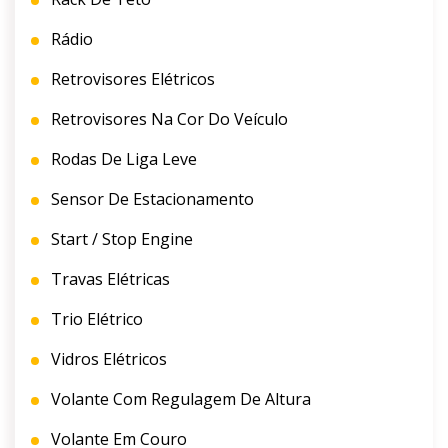
Rádio
Retrovisores Elétricos
Retrovisores Na Cor Do Veículo
Rodas De Liga Leve
Sensor De Estacionamento
Start / Stop Engine
Travas Elétricas
Trio Elétrico
Vidros Elétricos
Volante Com Regulagem De Altura
Volante Em Couro