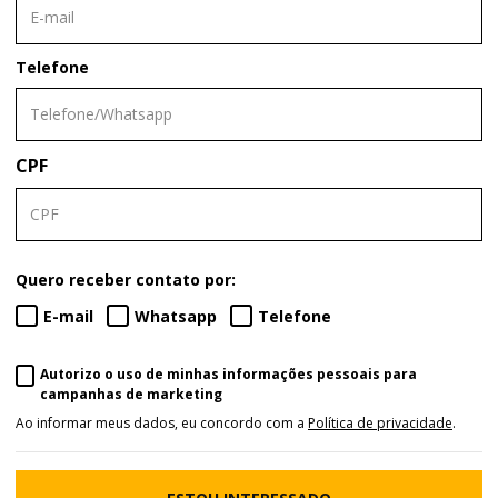
Telefone
CPF
Quero receber contato por:
E-mail
Whatsapp
Telefone
Autorizo o uso de minhas informações pessoais para
campanhas de marketing
Ao informar meus dados, eu concordo com a
Política de privacidade
.