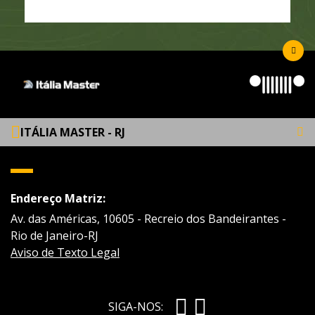
ITÁLIA MASTER - RJ
Endereço Matriz:
Av. das Américas, 10605 - Recreio dos Bandeirantes -
Rio de Janeiro-RJ
Aviso de Texto Legal
SIGA-NOS: