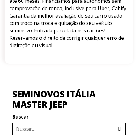
até 60 meses. Financiamos para autônomos sem
comprovação de renda, inclusive para Uber, Cabify.
Garantia da melhor avaliação do seu carro usado
com troco na troca e quitação do seu veículo
seminovo. Entrada parcelada nos cartões!
Reservamos o direito de corrigir qualquer erro de
digitação ou visual.
SEMINOVOS ITÁLIA
MASTER JEEP
Buscar