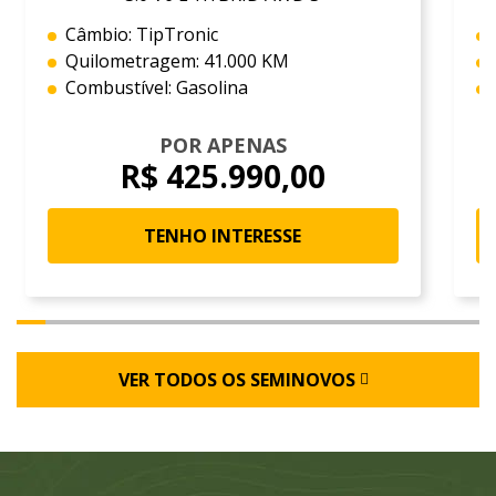
Câmbio: TipTronic
Quilometragem: 41.000 KM
Combustível: Gasolina
POR APENAS
R$ 425.990,00
TENHO INTERESSE
VER TODOS OS SEMINOVOS