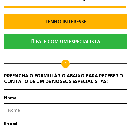
TENHO INTERESSE
FALE COM UM ESPECIALISTA
PREENCHA O FORMULÁRIO ABAIXO PARA RECEBER O
CONTATO DE UM DE NOSSOS ESPECIALISTAS:
Nome
E-mail