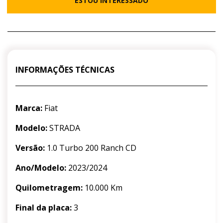
ESTOU INTERESSADO
INFORMAÇÕES TÉCNICAS
Marca:
Fiat
Modelo:
STRADA
Versão:
1.0 Turbo 200 Ranch CD
Ano/Modelo:
2023/2024
Quilometragem:
10.000 Km
Final da placa:
3