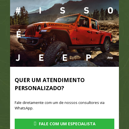
QUER UM ATENDIMENTO
PERSONALIZADO?
Fale diretamente com um de nossos consultores via
WhatsApp.
FALE COM UM ESPECIALISTA