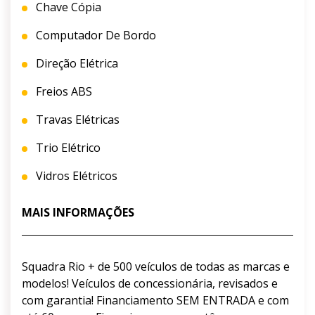
Chave Cópia
Computador De Bordo
Direção Elétrica
Freios ABS
Travas Elétricas
Trio Elétrico
Vidros Elétricos
MAIS INFORMAÇÕES
Squadra Rio + de 500 veículos de todas as marcas e
modelos! Veículos de concessionária, revisados e
com garantia! Financiamento SEM ENTRADA e com