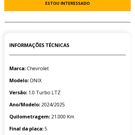
ESTOU INTERESSADO
INFORMAÇÕES TÉCNICAS
Marca:
Chevrolet
Modelo:
ONIX
Versão:
1.0 Turbo LTZ
Ano/Modelo:
2024/2025
Quilometragem:
21.000 Km
Final da placa:
5