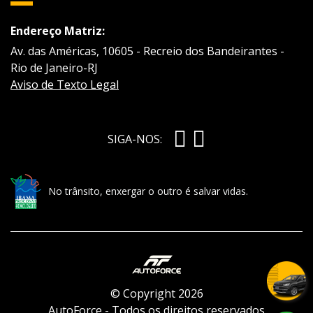
Endereço Matriz:
Av. das Américas, 10605 - Recreio dos Bandeirantes -
Rio de Janeiro-RJ
Aviso de Texto Legal
SIGA-NOS:
No trânsito, enxergar o outro é salvar vidas.
© Copyright 2026
AutoForce - Todos os direitos reservados