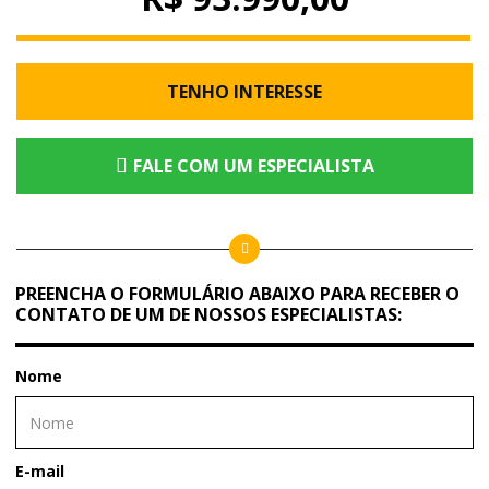
TENHO INTERESSE
FALE COM UM ESPECIALISTA
PREENCHA O FORMULÁRIO ABAIXO PARA RECEBER O
CONTATO DE UM DE NOSSOS ESPECIALISTAS:
Nome
E-mail