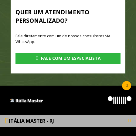
QUER UM ATENDIMENTO
PERSONALIZADO?
Fale diretamente com um de nossos consultores via
WhatsApp.
FALE COM UM ESPECIALISTA
ITÁLIA MASTER - RJ