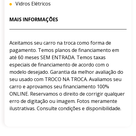
Vidros Elétricos
MAIS INFORMAÇÕES
Aceitamos seu carro na troca como forma de
pagamento. Temos planos de financiamento em
até 60 meses SEM ENTRADA. Temos taxas
especiais de financiamento de acordo com o
modelo desejado. Garantia da melhor avaliação do
seu usado com TROCO NA TROCA. Avaliamos seu
carro e aprovamos seu financiamento 100%
ONLINE. Reservamos o direito de corrigir qualquer
erro de digitação ou imagem. Fotos meramente
ilustrativas. Consulte condições e disponibilidade.