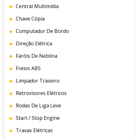
Central Multimídia
Chave Cópia
Computador De Bordo
Direção Elétrica
Faróis De Neblina
Freios ABS
Limpador Traseiro
Retrovisores Elétricos
Rodas De Liga Leve
Start / Stop Engine
Travas Elétricas