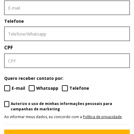
Telefone
CPF
Quero receber contato por:
E-mail
Whatsapp
Telefone
Autorizo o uso de minhas informações pessoais para
campanhas de marketing
Ao informar meus dados, eu concordo com a
Política de privacidade
.