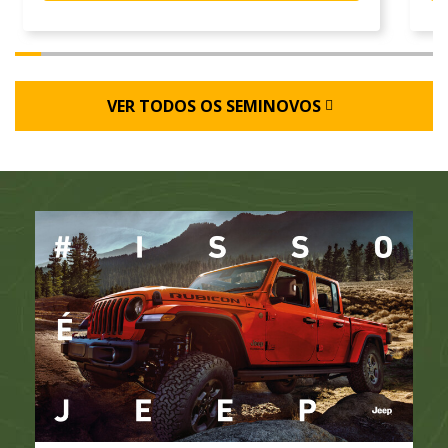
VER TODOS OS SEMINOVOS