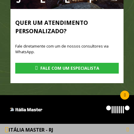
QUER UM ATENDIMENTO
PERSONALIZADO?
Fale diretamente com um de nossos consultores via
WhatsApp.
FALE COM UM ESPECIALISTA
ITÁLIA MASTER - RJ