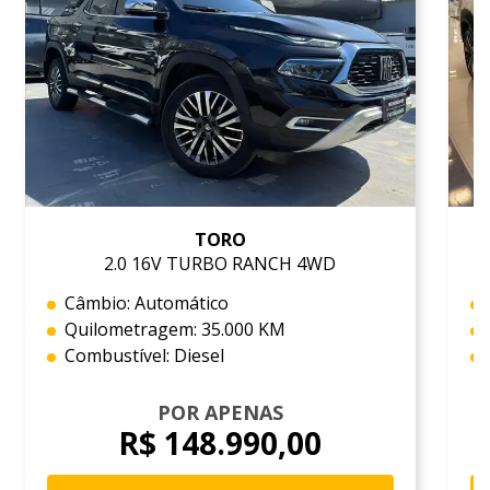
TORO
2.0 16V TURBO RANCH 4WD
Câmbio: Automático
Quilometragem: 35.000 KM
Combustível: Diesel
POR APENAS
R$ 148.990,00