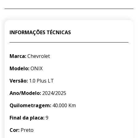
INFORMAÇÕES TÉCNICAS
Marca:
Chevrolet
Modelo:
ONIX
Versão:
1.0 Plus LT
Ano/Modelo:
2024/2025
Quilometragem:
40.000 Km
Final da placa:
9
Cor:
Preto