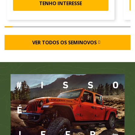
TENHO INTERESSE
VER TODOS OS SEMINOVOS