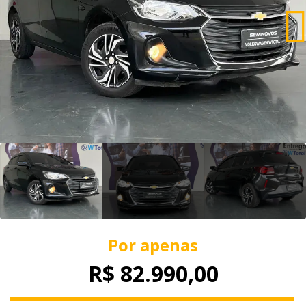
Por apenas
R$ 82.990,00