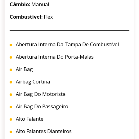
Câmbio:
Manual
Combustível:
Flex
Abertura Interna Da Tampa De Combustível
Abertura Interna Do Porta-Malas
Air Bag
Airbag Cortina
Air Bag Do Motorista
Air Bag Do Passageiro
Alto Falante
Alto Falantes Dianteiros