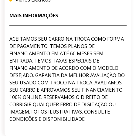
MAIS INFORMAÇÕES
ACEITAMOS SEU CARRO NA TROCA COMO FORMA
DE PAGAMENTO. TEMOS PLANOS DE
FINANCIAMENTO EM ATÉ 60 MESES SEM
ENTRADA. TEMOS TAXAS ESPECIAIS DE
FINANCIAMENTO DE ACORDO COM O MODELO
DESEJADO. GARANTIA DA MELHOR AVALIAÇÃO DO
SEU USADO COM TROCO NA TROCA. AVALIAMOS
SEU CARRO E APROVAMOS SEU FINANCIAMENTO
100% ONLINE. RESERVAMOS O DIREITO DE
CORRIGIR QUALQUER ERRO DE DIGITAÇÃO OU
IMAGEM. FOTOS ILUSTRATIVAS. CONSULTE
CONDIÇÕES E DISPONIBILIDADE.