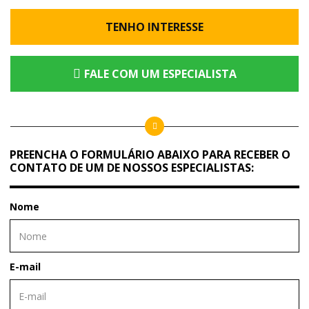
TENHO INTERESSE
FALE COM UM ESPECIALISTA
PREENCHA O FORMULÁRIO ABAIXO PARA RECEBER O
CONTATO DE UM DE NOSSOS ESPECIALISTAS:
Nome
E-mail