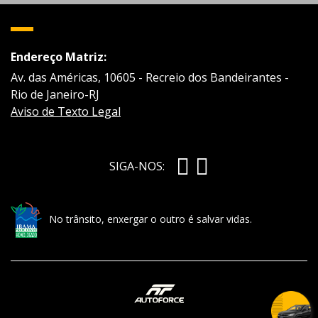
Endereço Matriz:
Av. das Américas, 10605 - Recreio dos Bandeirantes -
Rio de Janeiro-RJ
Aviso de Texto Legal
SIGA-NOS:
No trânsito, enxergar o outro é salvar vidas.