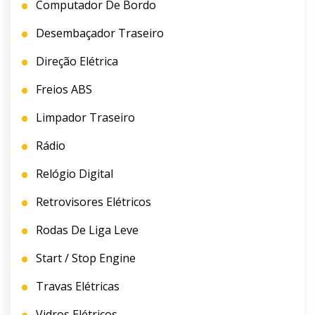
Computador De Bordo
Desembaçador Traseiro
Direção Elétrica
Freios ABS
Limpador Traseiro
Rádio
Relógio Digital
Retrovisores Elétricos
Rodas De Liga Leve
Start / Stop Engine
Travas Elétricas
Vidros Elétricos