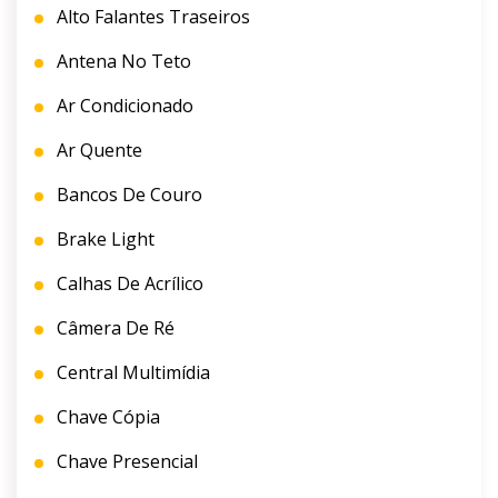
Alto Falantes Traseiros
Antena No Teto
Ar Condicionado
Ar Quente
Bancos De Couro
Brake Light
Calhas De Acrílico
Câmera De Ré
Central Multimídia
Chave Cópia
Chave Presencial