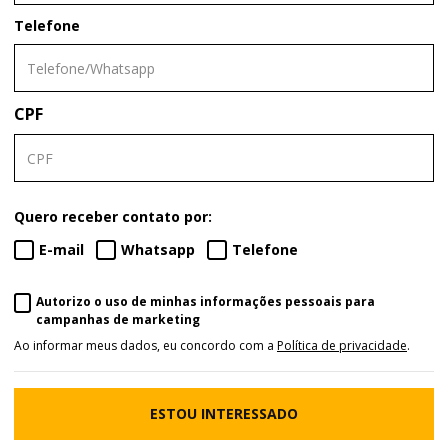
Telefone
CPF
Quero receber contato por:
E-mail
Whatsapp
Telefone
Autorizo o uso de minhas informações pessoais para
campanhas de marketing
Ao informar meus dados, eu concordo com a
Política de privacidade
.
ESTOU INTERESSADO