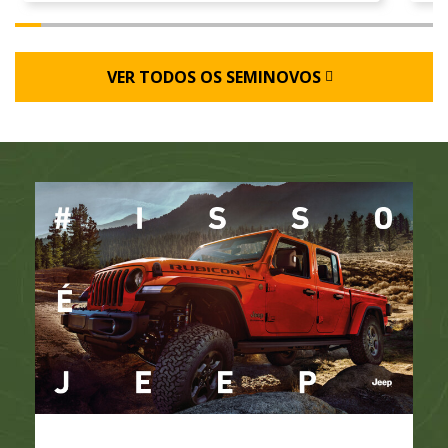
VER TODOS OS SEMINOVOS