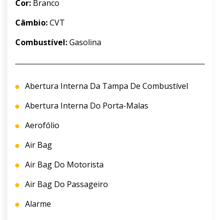
Cor:
Branco
Câmbio:
CVT
Combustível:
Gasolina
Abertura Interna Da Tampa De Combustível
Abertura Interna Do Porta-Malas
Aerofólio
Air Bag
Air Bag Do Motorista
Air Bag Do Passageiro
Alarme