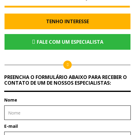
TENHO INTERESSE
FALE COM UM ESPECIALISTA
PREENCHA O FORMULÁRIO ABAIXO PARA RECEBER O
CONTATO DE UM DE NOSSOS ESPECIALISTAS:
Nome
E-mail