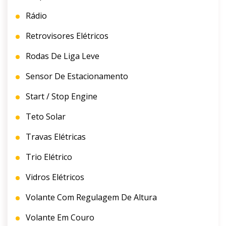
Rádio
Retrovisores Elétricos
Rodas De Liga Leve
Sensor De Estacionamento
Start / Stop Engine
Teto Solar
Travas Elétricas
Trio Elétrico
Vidros Elétricos
Volante Com Regulagem De Altura
Volante Em Couro