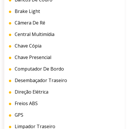
Brake Light
Câmera De Ré
Central Multimídia
Chave Cópia
Chave Presencial
Computador De Bordo
Desembaçador Traseiro
Direção Elétrica
Freios ABS
GPS
Limpador Traseiro