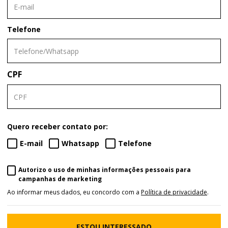
Telefone
CPF
Quero receber contato por:
E-mail
Whatsapp
Telefone
Autorizo o uso de minhas informações pessoais para
campanhas de marketing
Ao informar meus dados, eu concordo com a
Política de privacidade
.
ESTOU INTERESSADO