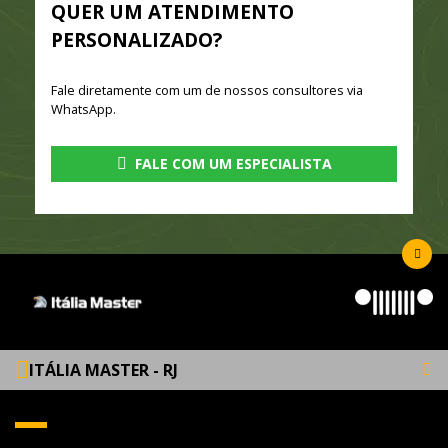
QUER UM ATENDIMENTO
PERSONALIZADO?
Fale diretamente com um de nossos consultores via
WhatsApp.
FALE COM UM ESPECIALISTA
ITÁLIA MASTER - RJ