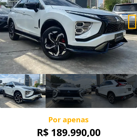
Por apenas
R$ 189.990,00