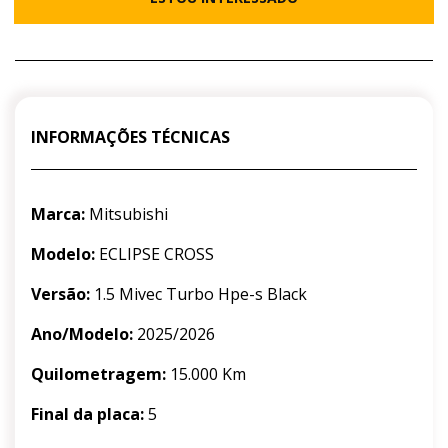
INFORMAÇÕES TÉCNICAS
Marca:
Mitsubishi
Modelo:
ECLIPSE CROSS
Versão:
1.5 Mivec Turbo Hpe-s Black
Ano/Modelo:
2025/2026
Quilometragem:
15.000 Km
Final da placa:
5