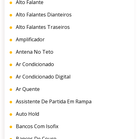
Alto Falante
Alto Falantes Dianteiros
Alto Falantes Traseiros
Amplificador
Antena No Teto
Ar Condicionado
Ar Condicionado Digital
Ar Quente
Assistente De Partida Em Rampa
Auto Hold
Bancos Com Isofix
Bancos De Couro