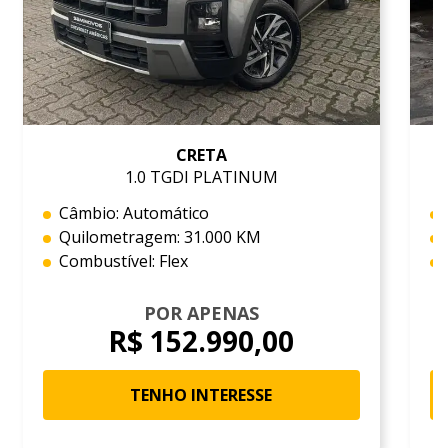
CRETA
1.0 TGDI PLATINUM
Câmbio: Automático
Quilometragem: 31.000 KM
Combustível: Flex
POR APENAS
R$ 152.990,00
TENHO INTERESSE