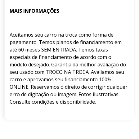
MAIS INFORMAÇÕES
Aceitamos seu carro na troca como forma de
pagamento. Temos planos de financiamento em
até 60 meses SEM ENTRADA. Temos taxas
especiais de financiamento de acordo com o
modelo desejado. Garantia da melhor avaliação do
seu usado com TROCO NA TROCA. Avaliamos seu
carro e aprovamos seu financiamento 100%
ONLINE. Reservamos o direito de corrigir qualquer
erro de digitação ou imagem. Fotos ilustrativas.
Consulte condições e disponibilidade.