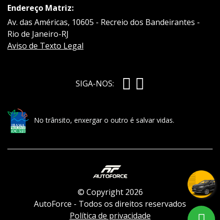
Endereço Matriz:
Av. das Américas, 10605 - Recreio dos Bandeirantes -
Rio de Janeiro-RJ
Aviso de Texto Legal
SIGA-NOS:
No trânsito, enxergar o outro é salvar vidas.
© Copyright 2026
AutoForce - Todos os direitos reservados
Política de privacidade