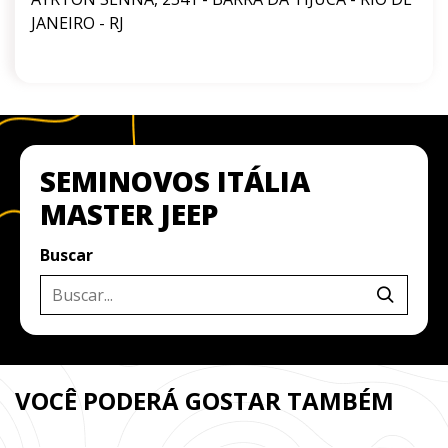
JANEIRO - RJ
SEMINOVOS ITÁLIA
MASTER JEEP
Buscar
VOCÊ PODERÁ GOSTAR TAMBÉM