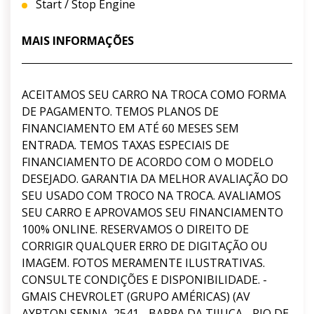
Start / Stop Engine
MAIS INFORMAÇÕES
ACEITAMOS SEU CARRO NA TROCA COMO FORMA
DE PAGAMENTO. TEMOS PLANOS DE
FINANCIAMENTO EM ATÉ 60 MESES SEM
ENTRADA. TEMOS TAXAS ESPECIAIS DE
FINANCIAMENTO DE ACORDO COM O MODELO
DESEJADO. GARANTIA DA MELHOR AVALIAÇÃO DO
SEU USADO COM TROCO NA TROCA. AVALIAMOS
SEU CARRO E APROVAMOS SEU FINANCIAMENTO
100% ONLINE. RESERVAMOS O DIREITO DE
CORRIGIR QUALQUER ERRO DE DIGITAÇÃO OU
IMAGEM. FOTOS MERAMENTE ILUSTRATIVAS.
CONSULTE CONDIÇÕES E DISPONIBILIDADE. -
GMAIS CHEVROLET (GRUPO AMÉRICAS) (AV
AYRTON SENNA, 2541 - BARRA DA TIJUCA - RIO DE