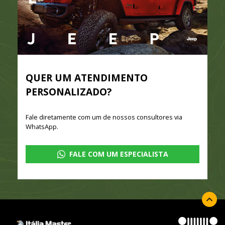
QUER UM ATENDIMENTO
PERSONALIZADO?
Fale diretamente com um de nossos consultores via
WhatsApp.
FALE COM UM ESPECIALISTA