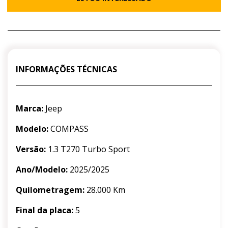
INFORMAÇÕES TÉCNICAS
Marca:
Jeep
Modelo:
COMPASS
Versão:
1.3 T270 Turbo Sport
Ano/Modelo:
2025/2025
Quilometragem:
28.000 Km
Final da placa:
5