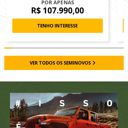
POR APENAS
R$ 107.990,00
TENHO INTERESSE
VER TODOS OS SEMINOVOS