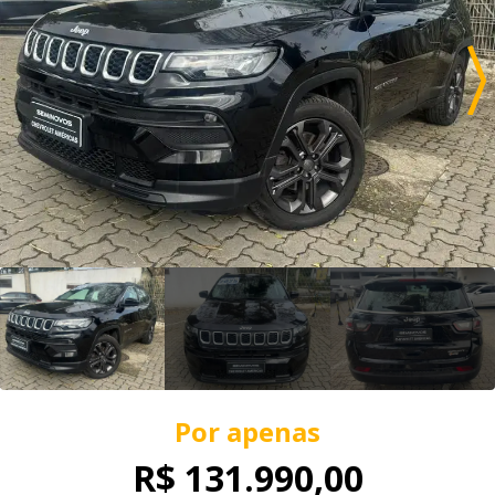
Por apenas
R$ 131.990,00