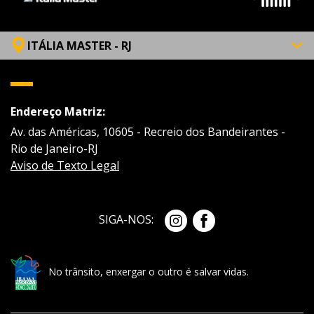
ITÁLIA MASTER - RJ
Endereço Matriz:
Av. das Américas, 10605 - Recreio dos Bandeirantes -
Rio de Janeiro-RJ
Aviso de Texto Legal
SIGA-NOS:
No trânsito, enxergar o outro é salvar vidas.