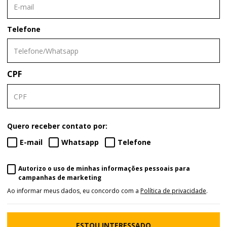
Telefone
CPF
Quero receber contato por:
E-mail
Whatsapp
Telefone
Autorizo o uso de minhas informações pessoais para
campanhas de marketing
Ao informar meus dados, eu concordo com a
Política de privacidade
.
ESTOU INTERESSADO