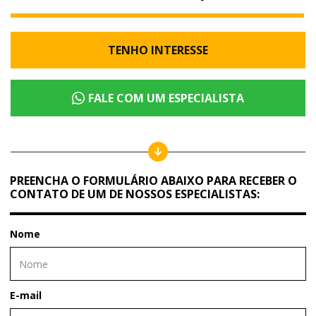
TENHO INTERESSE
FALE COM UM ESPECIALISTA
PREENCHA O FORMULÁRIO ABAIXO PARA RECEBER O
CONTATO DE UM DE NOSSOS ESPECIALISTAS:
Nome
E-mail