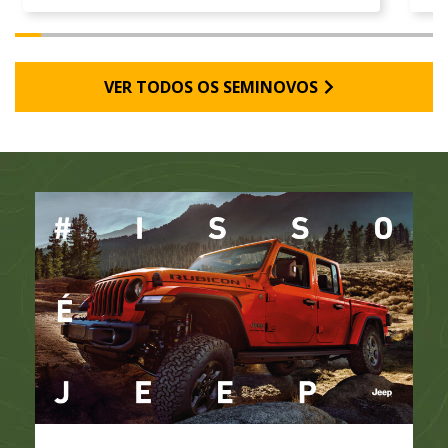
VER TODOS OS SEMINOVOS