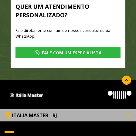
QUER UM ATENDIMENTO
PERSONALIZADO?
Fale diretamente com um de nossos consultores via
WhatsApp.
FALE COM UM ESPECIALISTA
ITÁLIA MASTER - RJ