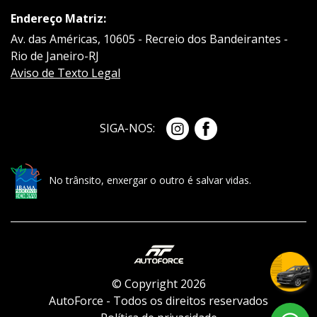
Endereço Matriz:
Av. das Américas, 10605 - Recreio dos Bandeirantes -
Rio de Janeiro-RJ
Aviso de Texto Legal
SIGA-NOS:
No trânsito, enxergar o outro é salvar vidas.
© Copyright 2026
AutoForce - Todos os direitos reservados