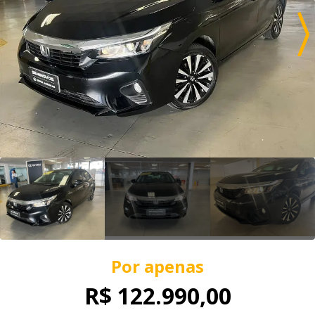
Por apenas
R$ 122.990,00