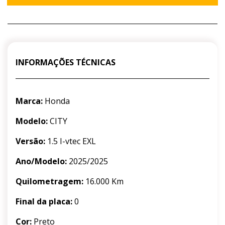
INFORMAÇÕES TÉCNICAS
Marca:
Honda
Modelo:
CITY
Versão:
1.5 I-vtec EXL
Ano/Modelo:
2025/2025
Quilometragem:
16.000 Km
Final da placa:
0
Cor:
Preto