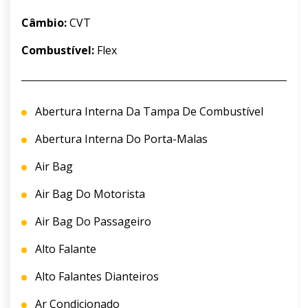
Câmbio:
CVT
Combustível:
Flex
Abertura Interna Da Tampa De Combustível
Abertura Interna Do Porta-Malas
Air Bag
Air Bag Do Motorista
Air Bag Do Passageiro
Alto Falante
Alto Falantes Dianteiros
Ar Condicionado