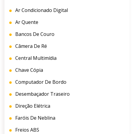
Ar Condicionado Digital
Ar Quente
Bancos De Couro
Câmera De Ré
Central Multimídia
Chave Cópia
Computador De Bordo
Desembaçador Traseiro
Direção Elétrica
Faróis De Neblina
Freios ABS