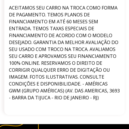
ACEITAMOS SEU CARRO NA TROCA COMO FORMA
DE PAGAMENTO. TEMOS PLANOS DE
FINANCIAMENTO EM ATÉ 60 MESES SEM
ENTRADA. TEMOS TAXAS ESPECIAIS DE
FINANCIAMENTO DE ACORDO COM O MODELO
DESEJADO. GARANTIA DA MELHOR AVALIAÇÃO DO
SEU USADO COM TROCO NA TROCA. AVALIAMOS
SEU CARRO E APROVAMOS SEU FINANCIAMENTO
100% ONLINE. RESERVAMOS O DIREITO DE
CORRIGIR QUALQUER ERRO DE DIGITAÇÃO OU
IMAGEM. FOTOS ILUSTRATIVAS. CONSULTE
CONDIÇÕES E DISPONIBILIDADE. - AMÉRICAS
GWM (GRUPO AMÉRICAS) (AV. DAS AMERICAS, 3693
- BARRA DA TIJUCA - RIO DE JANEIRO - RJ)