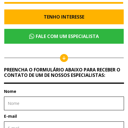
TENHO INTERESSE
FALE COM UM ESPECIALISTA
PREENCHA O FORMULÁRIO ABAIXO PARA RECEBER O
CONTATO DE UM DE NOSSOS ESPECIALISTAS:
Nome
E-mail