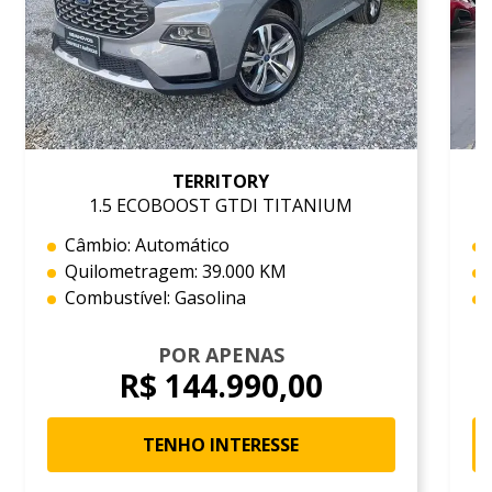
TERRITORY
1.5 ECOBOOST GTDI TITANIUM
Câmbio: Automático
Quilometragem: 39.000 KM
Combustível: Gasolina
POR APENAS
R$ 144.990,00
TENHO INTERESSE