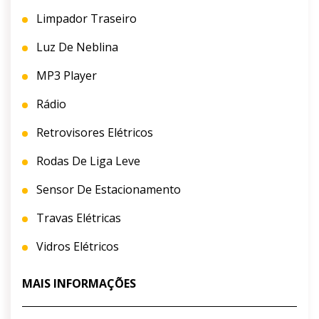
Limpador Traseiro
Luz De Neblina
MP3 Player
Rádio
Retrovisores Elétricos
Rodas De Liga Leve
Sensor De Estacionamento
Travas Elétricas
Vidros Elétricos
MAIS INFORMAÇÕES