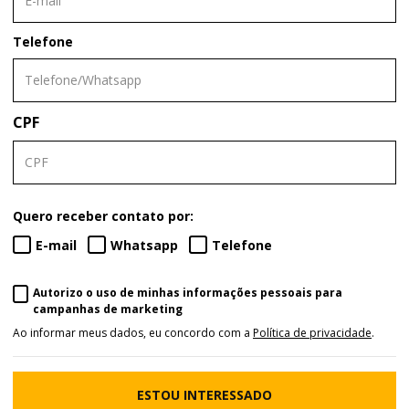
Telefone
CPF
Quero receber contato por:
E-mail
Whatsapp
Telefone
Autorizo o uso de minhas informações pessoais para
campanhas de marketing
Ao informar meus dados, eu concordo com a
Política de privacidade
.
ESTOU INTERESSADO