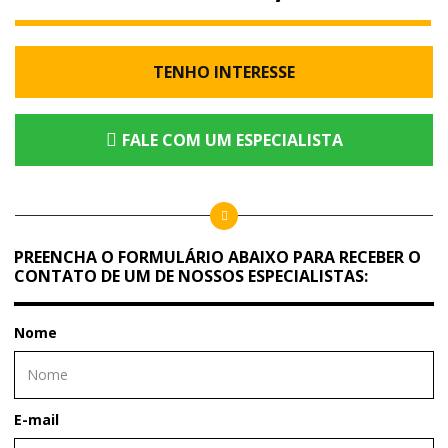
TENHO INTERESSE
FALE COM UM ESPECIALISTA
PREENCHA O FORMULÁRIO ABAIXO PARA RECEBER O
CONTATO DE UM DE NOSSOS ESPECIALISTAS:
Nome
E-mail