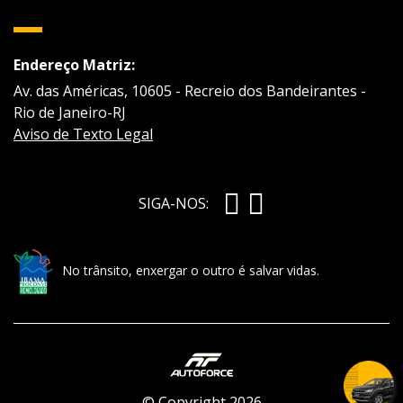
Endereço Matriz:
Av. das Américas, 10605 - Recreio dos Bandeirantes -
Rio de Janeiro-RJ
Aviso de Texto Legal
SIGA-NOS:
No trânsito, enxergar o outro é salvar vidas.
© Copyright 2026