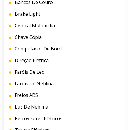
Bancos De Couro
Brake Light
Central Multimídia
Chave Cópia
Computador De Bordo
Direção Elétrica
Faróis De Led
Faróis De Neblina
Freios ABS
Luz De Neblina
Retrovisores Elétricos
Travas Elétricas