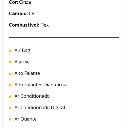
Cor:
Cinza
Câmbio:
CVT
Combustível:
Flex
Air Bag
Alarme
Alto Falante
Alto Falantes Dianteiros
Ar Condicionado
Ar Condicionado Digital
Ar Quente