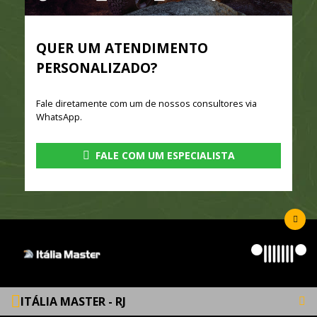
QUER UM ATENDIMENTO
PERSONALIZADO?
Fale diretamente com um de nossos consultores via
WhatsApp.
FALE COM UM ESPECIALISTA
ITÁLIA MASTER - RJ