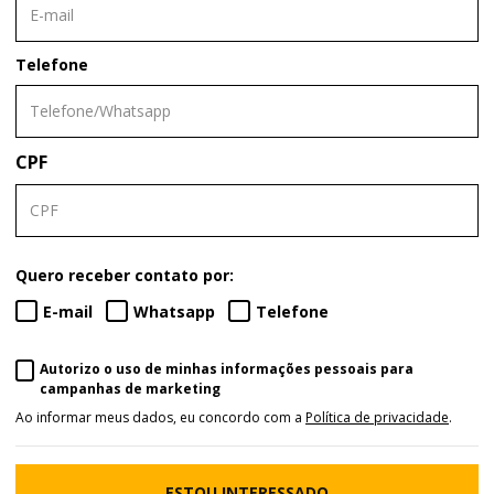
Telefone
CPF
Quero receber contato por:
E-mail
Whatsapp
Telefone
Autorizo o uso de minhas informações pessoais para
campanhas de marketing
Ao informar meus dados, eu concordo com a
Política de privacidade
.
ESTOU INTERESSADO