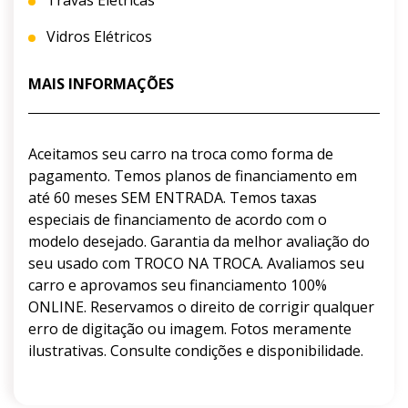
Vidros Elétricos
MAIS INFORMAÇÕES
Aceitamos seu carro na troca como forma de
pagamento. Temos planos de financiamento em
até 60 meses SEM ENTRADA. Temos taxas
especiais de financiamento de acordo com o
modelo desejado. Garantia da melhor avaliação do
seu usado com TROCO NA TROCA. Avaliamos seu
carro e aprovamos seu financiamento 100%
ONLINE. Reservamos o direito de corrigir qualquer
erro de digitação ou imagem. Fotos meramente
ilustrativas. Consulte condições e disponibilidade.