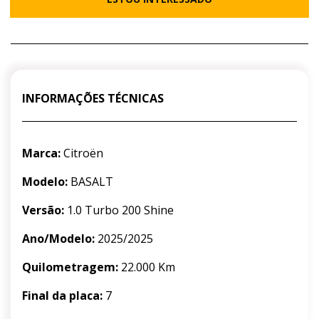
INFORMAÇÕES TÉCNICAS
Marca:
Citroën
Modelo:
BASALT
Versão:
1.0 Turbo 200 Shine
Ano/Modelo:
2025/2025
Quilometragem:
22.000 Km
Final da placa:
7