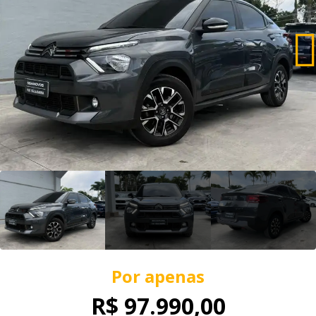
Por apenas
R$ 97.990,00